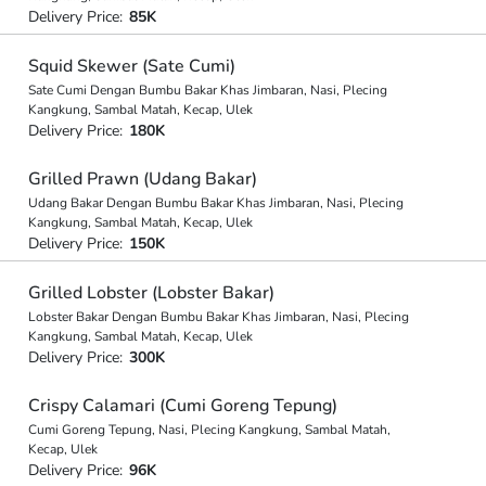
Delivery Price:
85K
Squid Skewer (Sate Cumi)
Sate Cumi Dengan Bumbu Bakar Khas Jimbaran, Nasi, Plecing
Kangkung, Sambal Matah, Kecap, Ulek
Delivery Price:
180K
Grilled Prawn (Udang Bakar)
Udang Bakar Dengan Bumbu Bakar Khas Jimbaran, Nasi, Plecing
Kangkung, Sambal Matah, Kecap, Ulek
Delivery Price:
150K
Grilled Lobster (Lobster Bakar)
Lobster Bakar Dengan Bumbu Bakar Khas Jimbaran, Nasi, Plecing
Kangkung, Sambal Matah, Kecap, Ulek
Delivery Price:
300K
Crispy Calamari (Cumi Goreng Tepung)
Cumi Goreng Tepung, Nasi, Plecing Kangkung, Sambal Matah,
Kecap, Ulek
Delivery Price:
96K