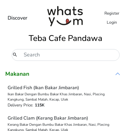
Register
Discover
Login
Teba Cafe Pandawa
Makanan
Grilled Fish (Ikan Bakar Jimbaran)
Ikan Bakar Dengan Bumbu Bakar Khas Jimbaran, Nasi, Plecing
Kangkung, Sambal Matah, Kecap, Ulek
Delivery Price:
115K
Grilled Clam (Kerang Bakar Jimbaran)
Kerang Bakar Dengan Bumbu Bakar Khas Jimbaran, Nasi, Plecing
Kangkung, Sambal Matah, Kecap, Ulek