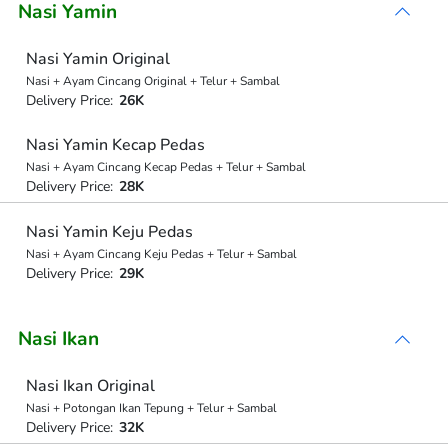
Nasi Yamin
Nasi Yamin Original
Nasi + Ayam Cincang Original + Telur + Sambal
Delivery Price:
26K
Nasi Yamin Kecap Pedas
Nasi + Ayam Cincang Kecap Pedas + Telur + Sambal
Delivery Price:
28K
Nasi Yamin Keju Pedas
Nasi + Ayam Cincang Keju Pedas + Telur + Sambal
Delivery Price:
29K
Nasi Ikan
Nasi Ikan Original
Nasi + Potongan Ikan Tepung + Telur + Sambal
Delivery Price:
32K