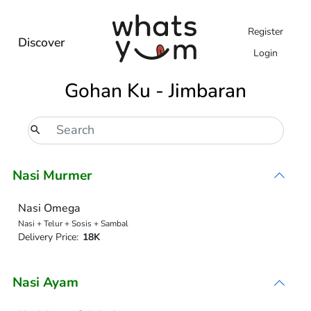
Register
Discover
Login
Gohan Ku - Jimbaran
Nasi Murmer
Nasi Omega
Nasi + Telur + Sosis + Sambal
Delivery Price:
18K
Nasi Ayam