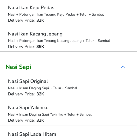
Nasi Ikan Keju Pedas
Nasi + Potongan Ikan Tepung Keju Pedas + Telur + Sambal
Delivery Price:
32K
Nasi Ikan Kacang Jepang
Nasi + Potongan Ikan Tepung Kacang Jepang + Telur + Sambal
Delivery Price:
35K
Nasi Sapi
Nasi Sapi Original
Nasi + Irisan Daging Sapi + Telur + Sambal
Delivery Price:
32K
Nasi Sapi Yakiniku
Nasi + Irisan Daging Sapi Yakiniku + Telur + Sambal
Delivery Price:
32K
Nasi Sapi Lada Hitam