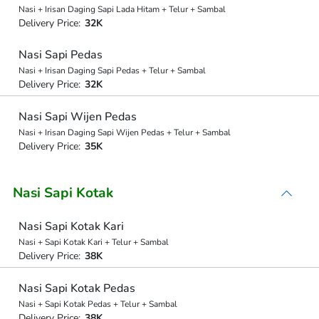
Nasi + Irisan Daging Sapi Lada Hitam + Telur + Sambal
Delivery Price:
32K
Nasi Sapi Pedas
Nasi + Irisan Daging Sapi Pedas + Telur + Sambal
Delivery Price:
32K
Nasi Sapi Wijen Pedas
Nasi + Irisan Daging Sapi Wijen Pedas + Telur + Sambal
Delivery Price:
35K
Nasi Sapi Kotak
Nasi Sapi Kotak Kari
Nasi + Sapi Kotak Kari + Telur + Sambal
Delivery Price:
38K
Nasi Sapi Kotak Pedas
Nasi + Sapi Kotak Pedas + Telur + Sambal
Delivery Price:
38K