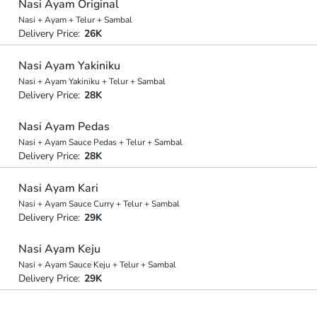
Nasi Ayam Original
Nasi + Ayam + Telur + Sambal
Delivery Price:
26K
Nasi Ayam Yakiniku
Nasi + Ayam Yakiniku + Telur + Sambal
Delivery Price:
28K
Nasi Ayam Pedas
Nasi + Ayam Sauce Pedas + Telur + Sambal
Delivery Price:
28K
Nasi Ayam Kari
Nasi + Ayam Sauce Curry + Telur + Sambal
Delivery Price:
29K
Nasi Ayam Keju
Nasi + Ayam Sauce Keju + Telur + Sambal
Delivery Price:
29K