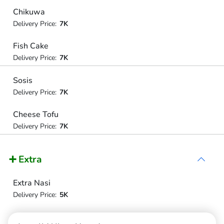
Chikuwa
Delivery Price:
7K
Fish Cake
Delivery Price:
7K
Sosis
Delivery Price:
7K
Cheese Tofu
Delivery Price:
7K
➕ Extra
Extra Nasi
Delivery Price:
5K
Extra Telur