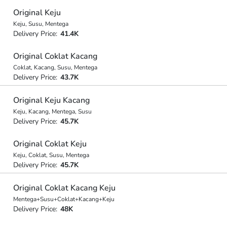
Original Keju
Keju, Susu, Mentega
Delivery Price:
41.4K
Original Coklat Kacang
Coklat, Kacang, Susu, Mentega
Delivery Price:
43.7K
Original Keju Kacang
Keju, Kacang, Mentega, Susu
Delivery Price:
45.7K
Original Coklat Keju
Keju, Coklat, Susu, Mentega
Delivery Price:
45.7K
Original Coklat Kacang Keju
Mentega+Susu+Coklat+Kacang+Keju
Delivery Price:
48K