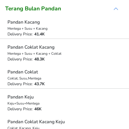
Terang Bulan Pandan
Pandan Kacang
Mentega + Susu + Kacang
Delivery Price:
41.4K
Pandan Coklat Kacang
Mentega + Susu + Kacang + Coklat
Delivery Price:
48.3K
Pandan Coklat
Coklat, Susu,Mentega
Delivery Price:
43.7K
Pandan Keju
Keju+Susu+Mentega
Delivery Price:
46K
Pandan Coklat Kacang Keju
Coklat, Kacang, Keju