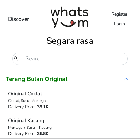
Register
Discover
Login
Segara rasa
Terang Bulan Original
Original Coklat
Coklat, Susu, Mentega
Delivery Price:
39.1K
Original Kacang
Mentega + Susu + Kacang
Delivery Price:
36.8K