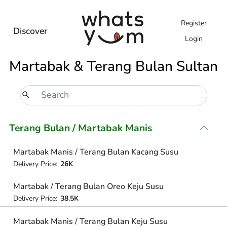
Register
Discover
Login
Martabak & Terang Bulan Sultan
Terang Bulan / Martabak Manis
Martabak Manis / Terang Bulan Kacang Susu
Delivery Price:
26K
Martabak / Terang Bulan Oreo Keju Susu
Delivery Price:
38.5K
Martabak Manis / Terang Bulan Keju Susu