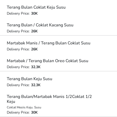
Terang Bulan Coklat Keju Susu
Delivery Price:
30K
Terang Bulan / Coklat Kacang Susu
Delivery Price:
26K
Martabak Manis / Terang Bulan Coklat Susu
Delivery Price:
26K
Martabak / Terang Bulan Oreo Coklat Susu
Delivery Price:
32.3K
Terang Bulan Keju Susu
Delivery Price:
32.3K
Terang Bulan/Martabak Manis 1/2Coklat 1/2
Keju
Coklat Mesiis Keju. Susu
Delivery Price:
30K