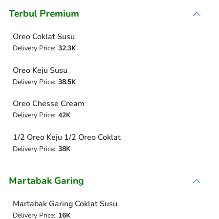
Terbul Premium
Oreo Coklat Susu
Delivery Price:
32.3K
Oreo Keju Susu
Delivery Price:
38.5K
Oreo Chesse Cream
Delivery Price:
42K
1/2 Oreo Keju 1/2 Oreo Coklat
Delivery Price:
38K
Martabak Garing
Martabak Garing Coklat Susu
Delivery Price:
16K