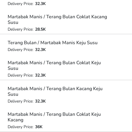
Delivery Price:
32.3K
Martabak Manis / Terang Bulan Coklat Kacang
Susu
Delivery Price:
28.5K
Terang Bulan / Martabak Manis Keju Susu
Delivery Price:
32.3K
Martabak Manis / Terang Bulan Coklat Keju
Susu
Delivery Price:
32.3K
Martabak Manis / Terang Bulan Kacang Keju
Susu
Delivery Price:
32.3K
Martabak Manis / Terang Bulan Coklat Keju
Kacang
Delivery Price:
36K