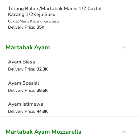
Terang Bulan /Martabak Manis 1/2 Coklat
Kacang 1/2Keju Susu
Coklat Mesis Kacang Keju Sisu
Delivery Price:
35K
Martabak Ayam
Ayam Biasa
Delivery Price:
32.3K
Ayam Spesial
Delivery Price:
38.5K
Ayam Istimewa
Delivery Price:
44.8K
Martabak Ayam Mozzarella