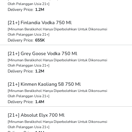
Oleh Pelanggan Usia 21+]
Delivery Price:
1.2M
[21+] Finlandia Vodka 750 Ml
[Minuman Beralkohol Hanya Diperbolehkan Untuk Dikonsumsi
Oleh Pelanggan Usia 21+]
Delivery Price:
655K
[21+] Grey Goose Vodka 750 Ml
[Minuman Beralkohol Hanya Diperbolehkan Untuk Dikonsumsi
Oleh Pelanggan Usia 21+]
Delivery Price:
1.2M
[21+] Kinmen Kaoliang 58 750 Ml
[Minuman Beralkohol Hanya Diperbolehkan Untuk Dikonsumsi
Oleh Pelanggan Usia 21+]
Delivery Price:
1.4M
[21+] Absolut Elyx 700 Ml
[Minuman Beralkohol Hanya Diperbolehkan Untuk Dikonsumsi
Oleh Pelanggan Usia 21+]