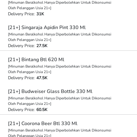
[Minuman Beralkohol Hanya Diperbolehkan Untuk Dikonsumsi
Oleh Pelanggan Usia 21+]
Delivery Price:
31K
[21+] Singaraja Apidin Pint 330 Ml
[Minuman Beralkohol Hanya Diperbolehkan Untuk Dikonsumsi
Oleh Pelanggan Usia 21+]
Delivery Price:
27.5K
[21+] Bintang Btl 620 Ml
[Minuman Beralkohol Hanya Diperbolehkan Untuk Dikonsumsi
Oleh Pelanggan Usia 21+]
Delivery Price:
47.5K
[21+] Budweiser Glass Bottle 330 Ml
[Minuman Beralkohol Hanya Diperbolehkan Untuk Dikonsumsi
Oleh Pelanggan Usia 21+]
Delivery Price:
60.5K
[21+] Coorona Beer Btl 330 Ml
[Minuman Beralkohol Hanya Diperbolehkan Untuk Dikonsumsi
Oleh Pelanggan Usia 21+]