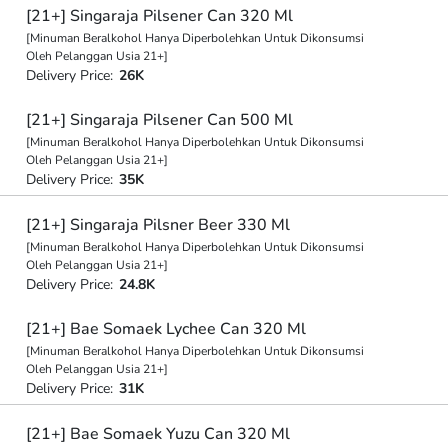
[21+] Singaraja Pilsener Can 320 Ml
[Minuman Beralkohol Hanya Diperbolehkan Untuk Dikonsumsi
Oleh Pelanggan Usia 21+]
Delivery Price:
26K
[21+] Singaraja Pilsener Can 500 Ml
[Minuman Beralkohol Hanya Diperbolehkan Untuk Dikonsumsi
Oleh Pelanggan Usia 21+]
Delivery Price:
35K
[21+] Singaraja Pilsner Beer 330 Ml
[Minuman Beralkohol Hanya Diperbolehkan Untuk Dikonsumsi
Oleh Pelanggan Usia 21+]
Delivery Price:
24.8K
[21+] Bae Somaek Lychee Can 320 Ml
[Minuman Beralkohol Hanya Diperbolehkan Untuk Dikonsumsi
Oleh Pelanggan Usia 21+]
Delivery Price:
31K
[21+] Bae Somaek Yuzu Can 320 Ml