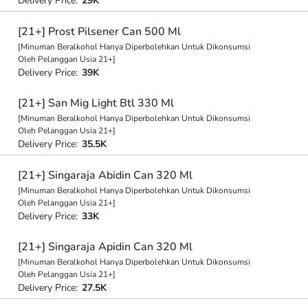
Delivery Price:
29K
[21+] Prost Pilsener Can 500 Ml
[Minuman Beralkohol Hanya Diperbolehkan Untuk Dikonsumsi
Oleh Pelanggan Usia 21+]
Delivery Price:
39K
[21+] San Mig Light Btl 330 Ml
[Minuman Beralkohol Hanya Diperbolehkan Untuk Dikonsumsi
Oleh Pelanggan Usia 21+]
Delivery Price:
35.5K
[21+] Singaraja Abidin Can 320 Ml
[Minuman Beralkohol Hanya Diperbolehkan Untuk Dikonsumsi
Oleh Pelanggan Usia 21+]
Delivery Price:
33K
[21+] Singaraja Apidin Can 320 Ml
[Minuman Beralkohol Hanya Diperbolehkan Untuk Dikonsumsi
Oleh Pelanggan Usia 21+]
Delivery Price:
27.5K