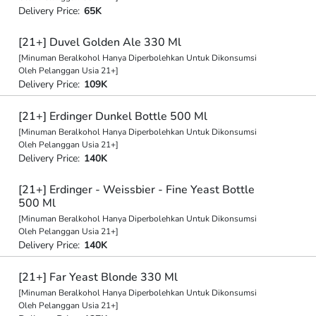
Delivery Price:
65K
[21+] Duvel Golden Ale 330 Ml
[Minuman Beralkohol Hanya Diperbolehkan Untuk Dikonsumsi
Oleh Pelanggan Usia 21+]
Delivery Price:
109K
[21+] Erdinger Dunkel Bottle 500 Ml
[Minuman Beralkohol Hanya Diperbolehkan Untuk Dikonsumsi
Oleh Pelanggan Usia 21+]
Delivery Price:
140K
[21+] Erdinger - Weissbier - Fine Yeast Bottle
500 Ml
[Minuman Beralkohol Hanya Diperbolehkan Untuk Dikonsumsi
Oleh Pelanggan Usia 21+]
Delivery Price:
140K
[21+] Far Yeast Blonde 330 Ml
[Minuman Beralkohol Hanya Diperbolehkan Untuk Dikonsumsi
Oleh Pelanggan Usia 21+]