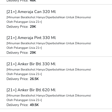
Delivery Price:
46K
[21+] Ameraja Can 320 Ml
[Minuman Beralkohol Hanya Diperbolehkan Untuk Dikonsumsi
Oleh Pelanggan Usia 21+]
Delivery Price:
29K
[21+] Ameraja Pint 330 Ml
[Minuman Beralkohol Hanya Diperbolehkan Untuk Dikonsumsi
Oleh Pelanggan Usia 21+]
Delivery Price:
29K
[21+] Anker Bir Btl 330 Ml
[Minuman Beralkohol Hanya Diperbolehkan Untuk Dikonsumsi
Oleh Pelanggan Usia 21+]
Delivery Price:
26.5K
[21+] Anker Bir Btl 620 Ml
[Minuman Beralkohol Hanya Diperbolehkan Untuk Dikonsumsi
Oleh Pelanggan Usia 21+]
Delivery Price:
49.5K