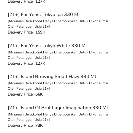
Delivery Price:
127K
[21+] Far Yeast Tokyo Ipa 330 Ml
[Minuman Beralkohol Hanya Diperbolehkan Untuk Dikonsumsi
Oleh Pelanggan Usia 21+]
Delivery Price:
159K
[21+] Far Yeast Tokyo White 330 Ml
[Minuman Beralkohol Hanya Diperbolehkan Untuk Dikonsumsi
Oleh Pelanggan Usia 21+]
Delivery Price:
127K
[21+] Island Brewing Small Hazy 330 Ml
[Minuman Beralkohol Hanya Diperbolehkan Untuk Dikonsumsi
Oleh Pelanggan Usia 21+]
Delivery Price:
66K
[21+] Island Of Brut Lager Imagination 330 Ml
[Minuman Beralkohol Hanya Diperbolehkan Untuk Dikonsumsi
Oleh Pelanggan Usia 21+]
Delivery Price:
73K