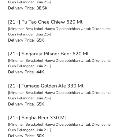
Oleh Pelanggan Usia 21+]
Delivery Price:
38.5K
[21+] Pu Tao Chee Chiew 620 Ml
[Minuman Beralkohol Hanya Diperbolehkan Untuk Dikonsumsi
Oleh Pelanggan Usia 21+]
Delivery Price:
65K
[21+] Singaraja Pilsner Beer 620 Ml
[Minuman Beralkohol Hanya Diperbolehkan Untuk Dikonsumsi
Oleh Pelanggan Usia 21+]
Delivery Price:
44K
[21+] Tumage Golden Ale 330 Ml
[Minuman Beralkohol Hanya Diperbolehkan Untuk Dikonsumsi
Oleh Pelanggan Usia 21+]
Delivery Price:
65K
[21+] Singha Beer 330 Ml
[Minuman Beralkohol Hanya Diperbolehkan Untuk Dikonsumsi
Oleh Pelanggan Usia 21+]
Delivery Price:
50K