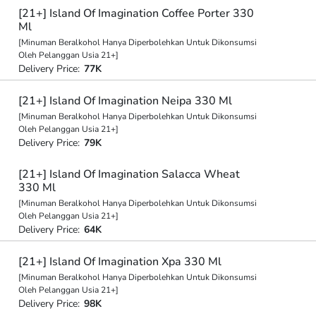
[21+] Island Of Imagination Coffee Porter 330
Ml
[Minuman Beralkohol Hanya Diperbolehkan Untuk Dikonsumsi
Oleh Pelanggan Usia 21+]
Delivery Price:
77K
[21+] Island Of Imagination Neipa 330 Ml
[Minuman Beralkohol Hanya Diperbolehkan Untuk Dikonsumsi
Oleh Pelanggan Usia 21+]
Delivery Price:
79K
[21+] Island Of Imagination Salacca Wheat
330 Ml
[Minuman Beralkohol Hanya Diperbolehkan Untuk Dikonsumsi
Oleh Pelanggan Usia 21+]
Delivery Price:
64K
[21+] Island Of Imagination Xpa 330 Ml
[Minuman Beralkohol Hanya Diperbolehkan Untuk Dikonsumsi
Oleh Pelanggan Usia 21+]
Delivery Price:
98K