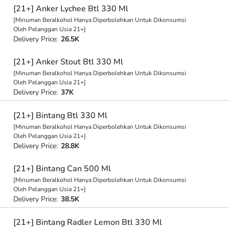
[21+] Anker Lychee Btl 330 Ml
[Minuman Beralkohol Hanya Diperbolehkan Untuk Dikonsumsi
Oleh Pelanggan Usia 21+]
Delivery Price:
26.5K
[21+] Anker Stout Btl 330 Ml
[Minuman Beralkohol Hanya Diperbolehkan Untuk Dikonsumsi
Oleh Pelanggan Usia 21+]
Delivery Price:
37K
[21+] Bintang Btl 330 Ml
[Minuman Beralkohol Hanya Diperbolehkan Untuk Dikonsumsi
Oleh Pelanggan Usia 21+]
Delivery Price:
28.8K
[21+] Bintang Can 500 Ml
[Minuman Beralkohol Hanya Diperbolehkan Untuk Dikonsumsi
Oleh Pelanggan Usia 21+]
Delivery Price:
38.5K
[21+] Bintang Radler Lemon Btl 330 Ml