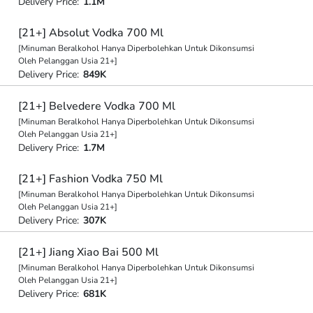
Delivery Price:
1.1M
[21+] Absolut Vodka 700 Ml
[Minuman Beralkohol Hanya Diperbolehkan Untuk Dikonsumsi
Oleh Pelanggan Usia 21+]
Delivery Price:
849K
[21+] Belvedere Vodka 700 Ml
[Minuman Beralkohol Hanya Diperbolehkan Untuk Dikonsumsi
Oleh Pelanggan Usia 21+]
Delivery Price:
1.7M
[21+] Fashion Vodka 750 Ml
[Minuman Beralkohol Hanya Diperbolehkan Untuk Dikonsumsi
Oleh Pelanggan Usia 21+]
Delivery Price:
307K
[21+] Jiang Xiao Bai 500 Ml
[Minuman Beralkohol Hanya Diperbolehkan Untuk Dikonsumsi
Oleh Pelanggan Usia 21+]
Delivery Price:
681K