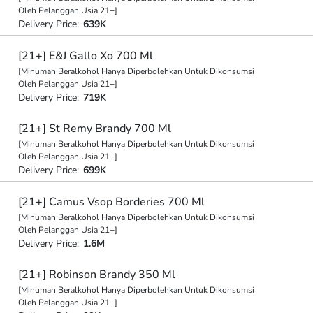
Oleh Pelanggan Usia 21+]
Delivery Price:
639K
[21+] E&J Gallo Xo 700 Ml
[Minuman Beralkohol Hanya Diperbolehkan Untuk Dikonsumsi
Oleh Pelanggan Usia 21+]
Delivery Price:
719K
[21+] St Remy Brandy 700 Ml
[Minuman Beralkohol Hanya Diperbolehkan Untuk Dikonsumsi
Oleh Pelanggan Usia 21+]
Delivery Price:
699K
[21+] Camus Vsop Borderies 700 Ml
[Minuman Beralkohol Hanya Diperbolehkan Untuk Dikonsumsi
Oleh Pelanggan Usia 21+]
Delivery Price:
1.6M
[21+] Robinson Brandy 350 Ml
[Minuman Beralkohol Hanya Diperbolehkan Untuk Dikonsumsi
Oleh Pelanggan Usia 21+]