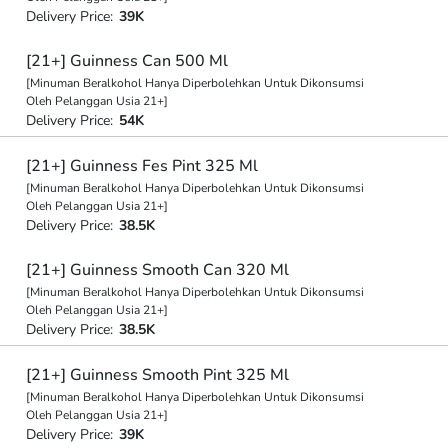
Delivery Price:
39K
[21+] Guinness Can 500 Ml
[Minuman Beralkohol Hanya Diperbolehkan Untuk Dikonsumsi
Oleh Pelanggan Usia 21+]
Delivery Price:
54K
[21+] Guinness Fes Pint 325 Ml
[Minuman Beralkohol Hanya Diperbolehkan Untuk Dikonsumsi
Oleh Pelanggan Usia 21+]
Delivery Price:
38.5K
[21+] Guinness Smooth Can 320 Ml
[Minuman Beralkohol Hanya Diperbolehkan Untuk Dikonsumsi
Oleh Pelanggan Usia 21+]
Delivery Price:
38.5K
[21+] Guinness Smooth Pint 325 Ml
[Minuman Beralkohol Hanya Diperbolehkan Untuk Dikonsumsi
Oleh Pelanggan Usia 21+]
Delivery Price:
39K