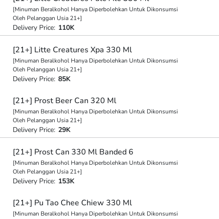
[Minuman Beralkohol Hanya Diperbolehkan Untuk Dikonsumsi
Oleh Pelanggan Usia 21+]
Delivery Price:
110K
[21+] Litte Creatures Xpa 330 Ml
[Minuman Beralkohol Hanya Diperbolehkan Untuk Dikonsumsi
Oleh Pelanggan Usia 21+]
Delivery Price:
85K
[21+] Prost Beer Can 320 Ml
[Minuman Beralkohol Hanya Diperbolehkan Untuk Dikonsumsi
Oleh Pelanggan Usia 21+]
Delivery Price:
29K
[21+] Prost Can 330 Ml Banded 6
[Minuman Beralkohol Hanya Diperbolehkan Untuk Dikonsumsi
Oleh Pelanggan Usia 21+]
Delivery Price:
153K
[21+] Pu Tao Chee Chiew 330 Ml
[Minuman Beralkohol Hanya Diperbolehkan Untuk Dikonsumsi