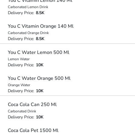
You C Vitamin Lemon 140 Ml
Carbonated Lemon Drink
Delivery Price:
8.5K
You C Vitamin Orange 140 Ml
Carbonated Orange Drink
Delivery Price:
8.5K
You C Water Lemon 500 Ml
Lemon Water
Delivery Price:
10K
You C Water Orange 500 Ml
Orange Water
Delivery Price:
10K
Coca Cola Can 250 Ml
Carbonated Drink
Delivery Price:
10K
Coca Cola Pet 1500 Ml