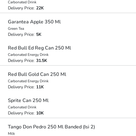
Carbonated Drink
Delivery Price:
22K
Garantea Apple 350 Ml
Green Tea
Delivery Price:
5K
Red Bull Ed Reg Can 250 Ml
Carbonated Energy Drink
Delivery Price:
31.5K
Red Bull Gold Can 250 Ml
Carbonated Energy Drink
Delivery Price:
11K
Sprite Can 250 Ml
Carbonated Drink
Delivery Price:
10K
Tango Don Pedro 250 Ml Banded (Isi 2)
Milk