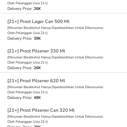
Oleh Pelanggan Usia 21+]
Delivery Price:
26K
[21+] Prost Lager Can 500 Ml
[Minuman Beralkohol Hanya Diperbolehkan Untuk Dikonsumsi
Oleh Pelanggan Usia 21+]
Delivery Price:
39K
[21+] Prost Pilsener 330 Ml
[Minuman Beralkohol Hanya Diperbolehkan Untuk Dikonsumsi
Oleh Pelanggan Usia 21+]
Delivery Price:
26K
[21+] Prost Pilsener 620 Ml
[Minuman Beralkohol Hanya Diperbolehkan Untuk Dikonsumsi
Oleh Pelanggan Usia 21+]
Delivery Price:
49K
[21+] Prost Pilsener Can 320 Ml
[Minuman Beralkohol Hanya Diperbolehkan Untuk Dikonsumsi
Oleh Pelanggan Usia 21+]