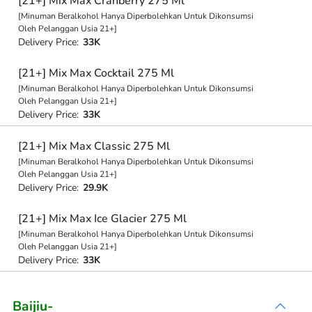
[21+] Mix Max Cranberry 275 Ml
[Minuman Beralkohol Hanya Diperbolehkan Untuk Dikonsumsi
Oleh Pelanggan Usia 21+]
Delivery Price:
33K
[21+] Mix Max Cocktail 275 Ml
[Minuman Beralkohol Hanya Diperbolehkan Untuk Dikonsumsi
Oleh Pelanggan Usia 21+]
Delivery Price:
33K
[21+] Mix Max Classic 275 Ml
[Minuman Beralkohol Hanya Diperbolehkan Untuk Dikonsumsi
Oleh Pelanggan Usia 21+]
Delivery Price:
29.9K
[21+] Mix Max Ice Glacier 275 Ml
[Minuman Beralkohol Hanya Diperbolehkan Untuk Dikonsumsi
Oleh Pelanggan Usia 21+]
Delivery Price:
33K
Baijiu-