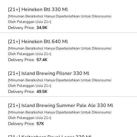
[21+] Heineken Btl 330 Ml
[Minuman Beralkohol Hanya Diperbolehkan Untuk Dikonsumsi
Oleh Pelanggan Usia 21+]
Delivery Price:
34.9K
[21+] Heineken Btl 640 Ml
[Minuman Beralkohol Hanya Diperbolehkan Untuk Dikonsumsi
Oleh Pelanggan Usia 21+]
Delivery Price:
57.4K
[21+] Island Brewing Pilsner 330 Ml
[Minuman Beralkohol Hanya Diperbolehkan Untuk Dikonsumsi
Oleh Pelanggan Usia 21+]
Delivery Price:
49.5K
[21+] Island Brewing Summer Pale Ale 330 Ml
[Minuman Beralkohol Hanya Diperbolehkan Untuk Dikonsumsi
Oleh Pelanggan Usia 21+]
Delivery Price:
57K