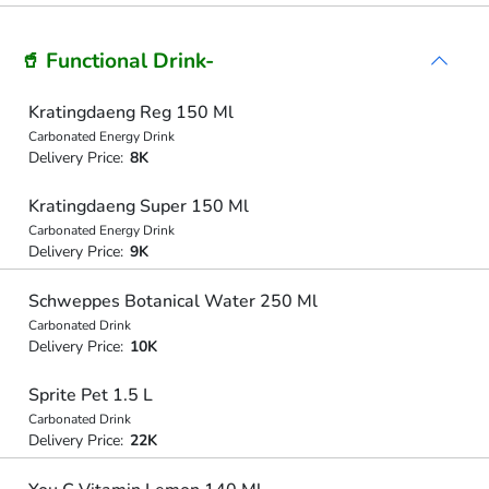
🥤 Functional Drink-
Kratingdaeng Reg 150 Ml
Carbonated Energy Drink
Delivery Price:
8K
Kratingdaeng Super 150 Ml
Carbonated Energy Drink
Delivery Price:
9K
Schweppes Botanical Water 250 Ml
Carbonated Drink
Delivery Price:
10K
Sprite Pet 1.5 L
Carbonated Drink
Delivery Price:
22K