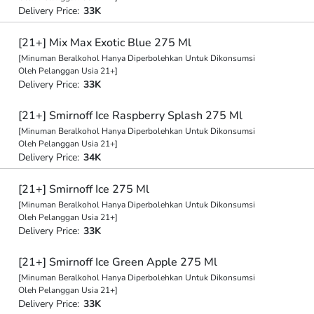
Delivery Price:
33K
[21+] Mix Max Exotic Blue 275 Ml
[Minuman Beralkohol Hanya Diperbolehkan Untuk Dikonsumsi
Oleh Pelanggan Usia 21+]
Delivery Price:
33K
[21+] Smirnoff Ice Raspberry Splash 275 Ml
[Minuman Beralkohol Hanya Diperbolehkan Untuk Dikonsumsi
Oleh Pelanggan Usia 21+]
Delivery Price:
34K
[21+] Smirnoff Ice 275 Ml
[Minuman Beralkohol Hanya Diperbolehkan Untuk Dikonsumsi
Oleh Pelanggan Usia 21+]
Delivery Price:
33K
[21+] Smirnoff Ice Green Apple 275 Ml
[Minuman Beralkohol Hanya Diperbolehkan Untuk Dikonsumsi
Oleh Pelanggan Usia 21+]
Delivery Price:
33K