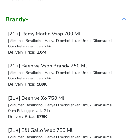
Brandy-
[21+] Remy Martin Vsop 700 Ml
[Minuman Beralkohol Hanya Diperbolehkan Untuk Dikonsumsi
Oleh Pelanggan Usia 21+]
Delivery Price:
1.6M
[21+] Beehive Vsop Brandy 750 Ml
[Minuman Beralkohol Hanya Diperbolehkan Untuk Dikonsumsi
Oleh Pelanggan Usia 21+]
Delivery Price:
589K
[21+] Beehive Xo 750 Ml
[Minuman Beralkohol Hanya Diperbolehkan Untuk Dikonsumsi
Oleh Pelanggan Usia 21+]
Delivery Price:
679K
[21+] E&J Gallo Vsop 750 Ml
[Minuman Beralkohol Hanya Diperbolehkan Untuk Dikonsumsi