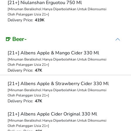
[21+] Niulanshan Erguotou 750 Ml
[Minuman Beralkohol Hanya Diperbolehkan Untuk Dikonsumsi
Oleh Pelanggan Usia 21+]
Delivery Price:
419K
🍺 Beer-
[21+] Albens Apple & Mango Cider 330 Ml
[Minuman Beralkohol Hanya Diperbolehkan Untuk Dikonsumsi
Oleh Pelanggan Usia 21+]
Delivery Price:
47K
[21+] Albens Apple & Strawberry Cider 330 Ml
[Minuman Beralkohol Hanya Diperbolehkan Untuk Dikonsumsi
Oleh Pelanggan Usia 21+]
Delivery Price:
47K
[21+] Albens Apple Cider Original 330 Ml
[Minuman Beralkohol Hanya Diperbolehkan Untuk Dikonsumsi
Oleh Pelanggan Usia 21+]