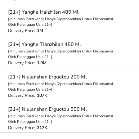
[21+] Yanghe Haizhilan 480 Ml
[Minuman Beralkohol Hanya Diperbolehkan Untuk Dikonsumsi
Oleh Pelanggan Usia 21+]
Delivery Price:
1M
[21+] Yanghe Tianzhilan 480 Ml
[Minuman Beralkohol Hanya Diperbolehkan Untuk Dikonsumsi
Oleh Pelanggan Usia 21+]
Delivery Price:
1.9M
[21+] Niulanshan Erguotou 200 Ml
[Minuman Beralkohol Hanya Diperbolehkan Untuk Dikonsumsi
Oleh Pelanggan Usia 21+]
Delivery Price:
107K
[21+] Niulanshan Erguotou 500 Ml
[Minuman Beralkohol Hanya Diperbolehkan Untuk Dikonsumsi
Oleh Pelanggan Usia 21+]
Delivery Price:
217K