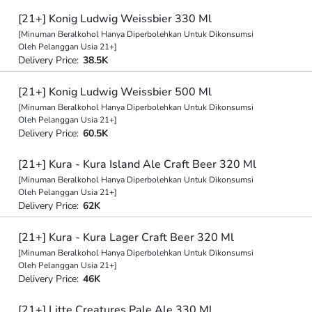
[21+] Konig Ludwig Weissbier 330 Ml
[Minuman Beralkohol Hanya Diperbolehkan Untuk Dikonsumsi
Oleh Pelanggan Usia 21+]
Delivery Price:
38.5K
[21+] Konig Ludwig Weissbier 500 Ml
[Minuman Beralkohol Hanya Diperbolehkan Untuk Dikonsumsi
Oleh Pelanggan Usia 21+]
Delivery Price:
60.5K
[21+] Kura - Kura Island Ale Craft Beer 320 Ml
[Minuman Beralkohol Hanya Diperbolehkan Untuk Dikonsumsi
Oleh Pelanggan Usia 21+]
Delivery Price:
62K
[21+] Kura - Kura Lager Craft Beer 320 Ml
[Minuman Beralkohol Hanya Diperbolehkan Untuk Dikonsumsi
Oleh Pelanggan Usia 21+]
Delivery Price:
46K
[21+] Litte Creatures Pale Ale 330 Ml