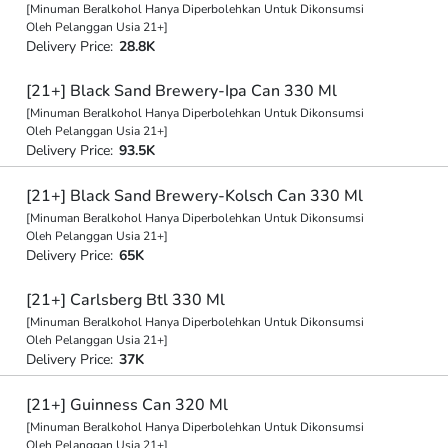
[Minuman Beralkohol Hanya Diperbolehkan Untuk Dikonsumsi
Oleh Pelanggan Usia 21+]
Delivery Price:
28.8K
[21+] Black Sand Brewery-Ipa Can 330 Ml
[Minuman Beralkohol Hanya Diperbolehkan Untuk Dikonsumsi
Oleh Pelanggan Usia 21+]
Delivery Price:
93.5K
[21+] Black Sand Brewery-Kolsch Can 330 Ml
[Minuman Beralkohol Hanya Diperbolehkan Untuk Dikonsumsi
Oleh Pelanggan Usia 21+]
Delivery Price:
65K
[21+] Carlsberg Btl 330 Ml
[Minuman Beralkohol Hanya Diperbolehkan Untuk Dikonsumsi
Oleh Pelanggan Usia 21+]
Delivery Price:
37K
[21+] Guinness Can 320 Ml
[Minuman Beralkohol Hanya Diperbolehkan Untuk Dikonsumsi
Oleh Pelanggan Usia 21+]