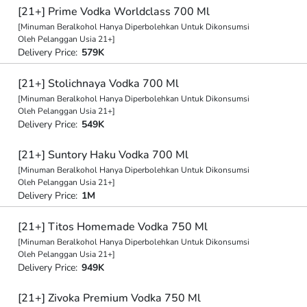
[21+] Prime Vodka Worldclass 700 Ml
[Minuman Beralkohol Hanya Diperbolehkan Untuk Dikonsumsi
Oleh Pelanggan Usia 21+]
Delivery Price:
579K
[21+] Stolichnaya Vodka 700 Ml
[Minuman Beralkohol Hanya Diperbolehkan Untuk Dikonsumsi
Oleh Pelanggan Usia 21+]
Delivery Price:
549K
[21+] Suntory Haku Vodka 700 Ml
[Minuman Beralkohol Hanya Diperbolehkan Untuk Dikonsumsi
Oleh Pelanggan Usia 21+]
Delivery Price:
1M
[21+] Titos Homemade Vodka 750 Ml
[Minuman Beralkohol Hanya Diperbolehkan Untuk Dikonsumsi
Oleh Pelanggan Usia 21+]
Delivery Price:
949K
[21+] Zivoka Premium Vodka 750 Ml