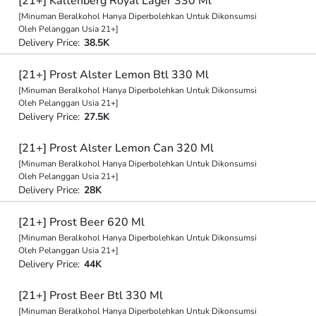
[21+] Kaltenberg Royal Lager 330 Ml
[Minuman Beralkohol Hanya Diperbolehkan Untuk Dikonsumsi
Oleh Pelanggan Usia 21+]
Delivery Price:
38.5K
[21+] Prost Alster Lemon Btl 330 Ml
[Minuman Beralkohol Hanya Diperbolehkan Untuk Dikonsumsi
Oleh Pelanggan Usia 21+]
Delivery Price:
27.5K
[21+] Prost Alster Lemon Can 320 Ml
[Minuman Beralkohol Hanya Diperbolehkan Untuk Dikonsumsi
Oleh Pelanggan Usia 21+]
Delivery Price:
28K
[21+] Prost Beer 620 Ml
[Minuman Beralkohol Hanya Diperbolehkan Untuk Dikonsumsi
Oleh Pelanggan Usia 21+]
Delivery Price:
44K
[21+] Prost Beer Btl 330 Ml
[Minuman Beralkohol Hanya Diperbolehkan Untuk Dikonsumsi