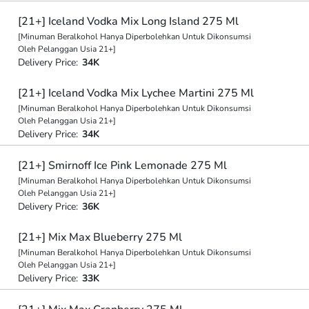
[21+] Iceland Vodka Mix Long Island 275 Ml
[Minuman Beralkohol Hanya Diperbolehkan Untuk Dikonsumsi
Oleh Pelanggan Usia 21+]
Delivery Price:
34K
[21+] Iceland Vodka Mix Lychee Martini 275 Ml
[Minuman Beralkohol Hanya Diperbolehkan Untuk Dikonsumsi
Oleh Pelanggan Usia 21+]
Delivery Price:
34K
[21+] Smirnoff Ice Pink Lemonade 275 Ml
[Minuman Beralkohol Hanya Diperbolehkan Untuk Dikonsumsi
Oleh Pelanggan Usia 21+]
Delivery Price:
36K
[21+] Mix Max Blueberry 275 Ml
[Minuman Beralkohol Hanya Diperbolehkan Untuk Dikonsumsi
Oleh Pelanggan Usia 21+]
Delivery Price:
33K