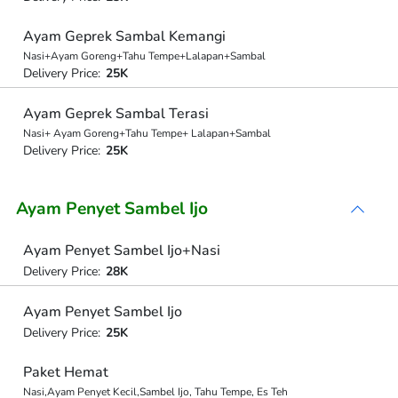
Ayam Geprek Sambal Kemangi
Nasi+Ayam Goreng+Tahu Tempe+Lalapan+Sambal
Delivery Price:
25K
Ayam Geprek Sambal Terasi
Nasi+ Ayam Goreng+Tahu Tempe+ Lalapan+Sambal
Delivery Price:
25K
Ayam Penyet Sambel Ijo
Ayam Penyet Sambel Ijo+Nasi
Delivery Price:
28K
Ayam Penyet Sambel Ijo
Delivery Price:
25K
Paket Hemat
Nasi,Ayam Penyet Kecil,Sambel Ijo, Tahu Tempe, Es Teh