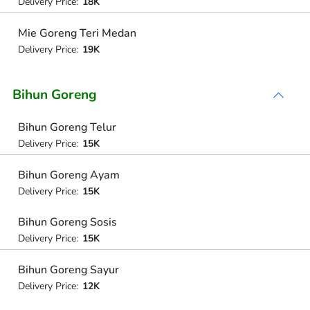
Delivery Price:
18K
Mie Goreng Teri Medan
Delivery Price:
19K
Bihun Goreng
Bihun Goreng Telur
Delivery Price:
15K
Bihun Goreng Ayam
Delivery Price:
15K
Bihun Goreng Sosis
Delivery Price:
15K
Bihun Goreng Sayur
Delivery Price:
12K