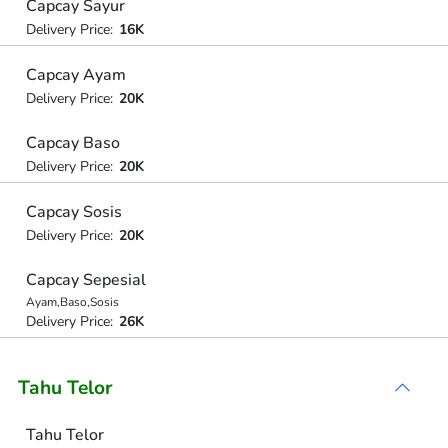
Capcay Sayur
Delivery Price:
16K
Capcay Ayam
Delivery Price:
20K
Capcay Baso
Delivery Price:
20K
Capcay Sosis
Delivery Price:
20K
Capcay Sepesial
Ayam,Baso,Sosis
Delivery Price:
26K
Tahu Telor
Tahu Telor