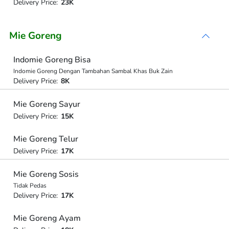
Delivery Price:
23K
Mie Goreng
Indomie Goreng Bisa
Indomie Goreng Dengan Tambahan Sambal Khas Buk Zain
Delivery Price:
8K
Mie Goreng Sayur
Delivery Price:
15K
Mie Goreng Telur
Delivery Price:
17K
Mie Goreng Sosis
Tidak Pedas
Delivery Price:
17K
Mie Goreng Ayam