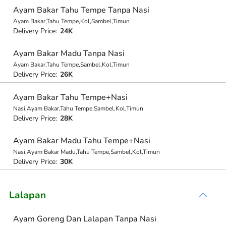
Ayam Bakar Tahu Tempe Tanpa Nasi
Ayam Bakar,Tahu Tempe,Kol,Sambel,Timun
Delivery Price:
24K
Ayam Bakar Madu Tanpa Nasi
Ayam Bakar,Tahu Tempe,Sambel,Kol,Timun
Delivery Price:
26K
Ayam Bakar Tahu Tempe+Nasi
Nasi,Ayam Bakar,Tahu Tempe,Sambel,Kol,Timun
Delivery Price:
28K
Ayam Bakar Madu Tahu Tempe+Nasi
Nasi,Ayam Bakar Madu,Tahu Tempe,Sambel,Kol,Timun
Delivery Price:
30K
Lalapan
Ayam Goreng Dan Lalapan Tanpa Nasi