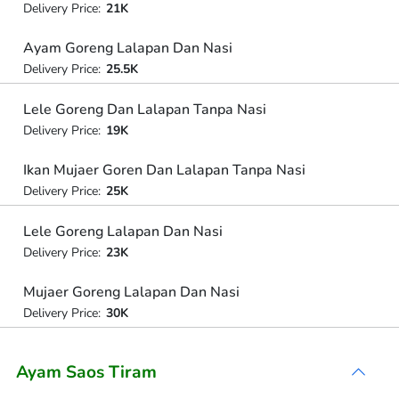
Delivery Price:
21K
Ayam Goreng Lalapan Dan Nasi
Delivery Price:
25.5K
Lele Goreng Dan Lalapan Tanpa Nasi
Delivery Price:
19K
Ikan Mujaer Goren Dan Lalapan Tanpa Nasi
Delivery Price:
25K
Lele Goreng Lalapan Dan Nasi
Delivery Price:
23K
Mujaer Goreng Lalapan Dan Nasi
Delivery Price:
30K
Ayam Saos Tiram