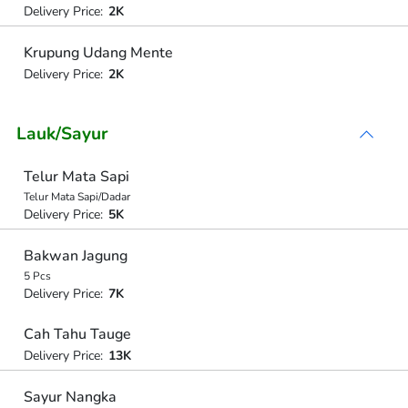
Delivery Price:
2K
Krupung Udang Mente
Delivery Price:
2K
Lauk/Sayur
Telur Mata Sapi
Telur Mata Sapi/Dadar
Delivery Price:
5K
Bakwan Jagung
5 Pcs
Delivery Price:
7K
Cah Tahu Tauge
Delivery Price:
13K
Sayur Nangka