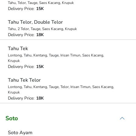
Tahu, Telor, Tauge, Saos Kacang, Krupuk
Delivery Price:
15K
Tahu Telor, Double Telor
Tahu, 2 Telor, Tauge, Saos Kacang, Krupuk
Delivery Price:
18K
Tahu Tek
Lontong, Tahu, Kentang, Tauge, Irisan Timun, Saos Kacang,
Krupuk
Delivery Price:
15K
Tahu Tek Telor
Lontong, Tahu, Kentang, Tauge, Telor, Irisan Timun, Saos Kacang,
Krupuk
Delivery Price:
18K
Soto
Soto Ayam