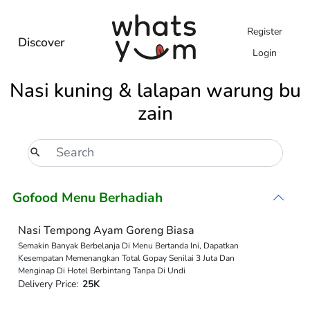
Register
Discover
Login
Nasi kuning & lalapan warung bu
zain
Gofood Menu Berhadiah
Nasi Tempong Ayam Goreng Biasa
Semakin Banyak Berbelanja Di Menu Bertanda Ini, Dapatkan
Kesempatan Memenangkan Total Gopay Senilai 3 Juta Dan
Menginap Di Hotel Berbintang Tanpa Di Undi
Delivery Price:
25K