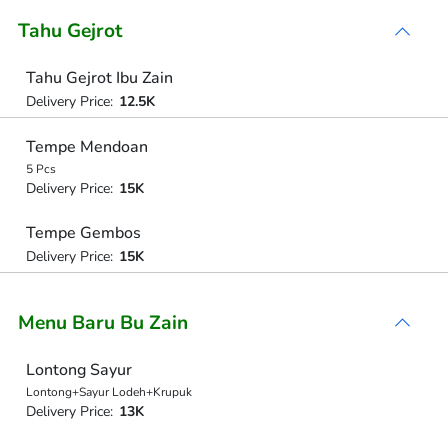
Tahu Gejrot
Tahu Gejrot Ibu Zain
Delivery Price:
12.5K
Tempe Mendoan
5 Pcs
Delivery Price:
15K
Tempe Gembos
Delivery Price:
15K
Menu Baru Bu Zain
Lontong Sayur
Lontong+Sayur Lodeh+Krupuk
Delivery Price:
13K