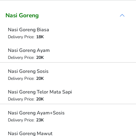
Nasi Goreng
Nasi Goreng Biasa
Delivery Price:
18K
Nasi Goreng Ayam
Delivery Price:
20K
Nasi Goreng Sosis
Delivery Price:
20K
Nasi Goreng Telor Mata Sapi
Delivery Price:
20K
Nasi Goreng Ayam+Sosis
Delivery Price:
23K
Nasi Goreng Mawut