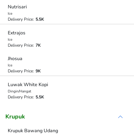
Nutrisari
Ice
Delivery Price:
5.5K
Extrajos
Ice
Delivery Price:
7K
Jhosua
Ice
Delivery Price:
9K
Luwak White Kopi
Dingin/Hangat
Delivery Price:
5.5K
Krupuk
Krupuk Bawang Udang