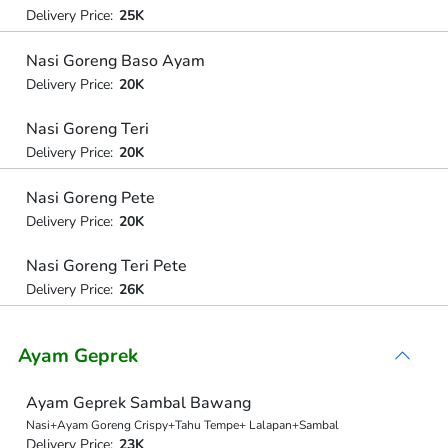
Delivery Price:
25K
Nasi Goreng Baso Ayam
Delivery Price:
20K
Nasi Goreng Teri
Delivery Price:
20K
Nasi Goreng Pete
Delivery Price:
20K
Nasi Goreng Teri Pete
Delivery Price:
26K
Ayam Geprek
Ayam Geprek Sambal Bawang
Nasi+Ayam Goreng Crispy+Tahu Tempe+ Lalapan+Sambal
Delivery Price:
23K