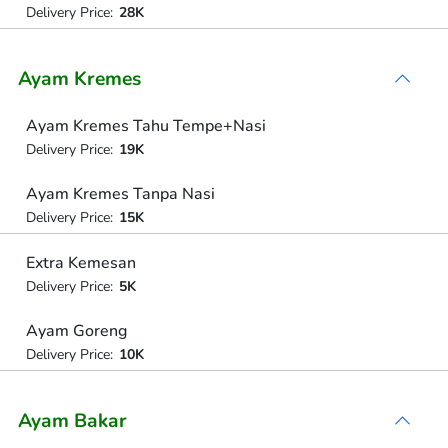
Delivery Price:
28K
Ayam Kremes
Ayam Kremes Tahu Tempe+Nasi
Delivery Price:
19K
Ayam Kremes Tanpa Nasi
Delivery Price:
15K
Extra Kemesan
Delivery Price:
5K
Ayam Goreng
Delivery Price:
10K
Ayam Bakar