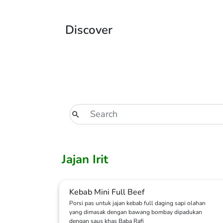
Discover
Jajan Irit
Kebab Mini Full Beef
Porsi pas untuk jajan kebab full daging sapi olahan
yang dimasak dengan bawang bombay dipadukan
dengan saus khas Baba Rafi