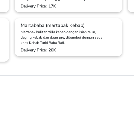
Delivery Price:
17K
Martababa (martabak Kebab)
Martabak kulit tortilla kebab dengan isian telur,
daging kebab dan daun pre, dibumbui dengan saus
khas Kebab Turki Baba Rafi.
Delivery Price:
20K