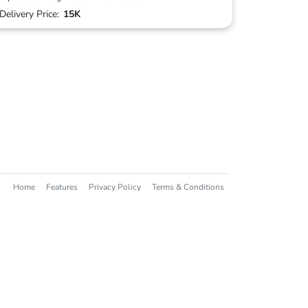
Delivery Price:
15K
Home
Features
Privacy Policy
Terms & Conditions