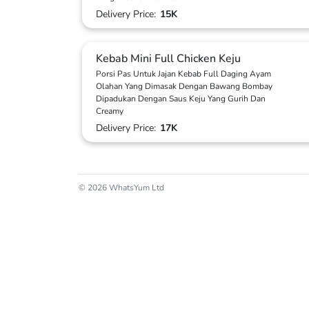
Delivery Price:
15K
Kebab Mini Full Chicken Keju
Porsi Pas Untuk Jajan Kebab Full Daging Ayam
Olahan Yang Dimasak Dengan Bawang Bombay
Dipadukan Dengan Saus Keju Yang Gurih Dan
Creamy
Delivery Price:
17K
© 2026 WhatsYum Ltd