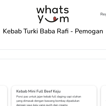
Reg
Kebab Turki Baba Rafi - Pemogan
Kebab Mini Full Beef Keju
Porsi pas untuk jajan kebab full daging sapi olahan
yang dimasak dengan bawang bombay dipadukan
dengan saus keju yang gurih dan creamy