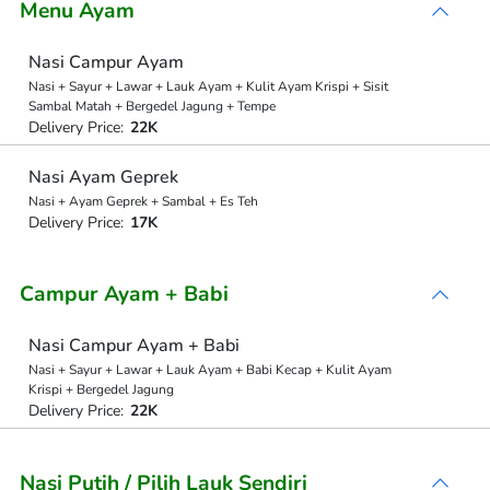
Menu Ayam
Nasi Campur Ayam
Nasi + Sayur + Lawar + Lauk Ayam + Kulit Ayam Krispi + Sisit
Sambal Matah + Bergedel Jagung + Tempe
Delivery Price:
22K
Nasi Ayam Geprek
Nasi + Ayam Geprek + Sambal + Es Teh
Delivery Price:
17K
Campur Ayam + Babi
Nasi Campur Ayam + Babi
Nasi + Sayur + Lawar + Lauk Ayam + Babi Kecap + Kulit Ayam
Krispi + Bergedel Jagung
Delivery Price:
22K
Nasi Putih / Pilih Lauk Sendiri