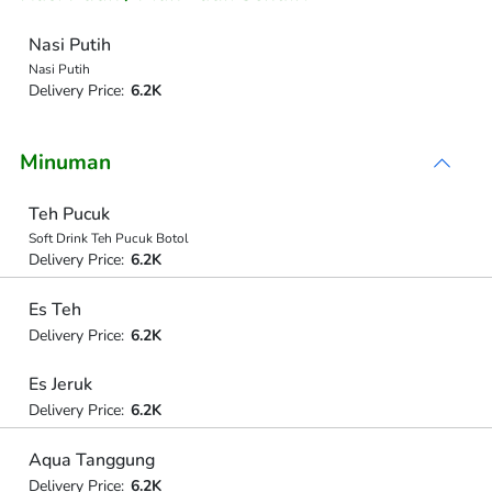
Nasi Putih
Nasi Putih
Delivery Price:
6.2K
Minuman
Teh Pucuk
Soft Drink Teh Pucuk Botol
Delivery Price:
6.2K
Es Teh
Delivery Price:
6.2K
Es Jeruk
Delivery Price:
6.2K
Aqua Tanggung
Delivery Price:
6.2K