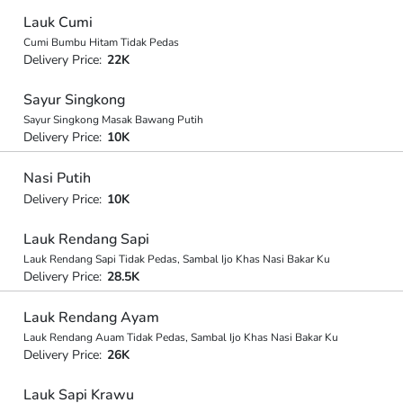
Lauk Cumi
Cumi Bumbu Hitam Tidak Pedas
Delivery Price:
22K
Sayur Singkong
Sayur Singkong Masak Bawang Putih
Delivery Price:
10K
Nasi Putih
Delivery Price:
10K
Lauk Rendang Sapi
Lauk Rendang Sapi Tidak Pedas, Sambal Ijo Khas Nasi Bakar Ku
Delivery Price:
28.5K
Lauk Rendang Ayam
Lauk Rendang Auam Tidak Pedas, Sambal Ijo Khas Nasi Bakar Ku
Delivery Price:
26K
Lauk Sapi Krawu