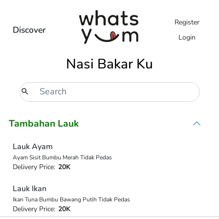
Register
Discover
Login
Nasi Bakar Ku
Tambahan Lauk
Lauk Ayam
Ayam Sisit Bumbu Merah Tidak Pedas
Delivery Price:
20K
Lauk Ikan
Ikan Tuna Bumbu Bawang Putih Tidak Pedas
Delivery Price:
20K