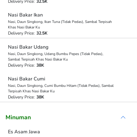
Delivery Price:
32.5K
Nasi Bakar Ikan
Nasi, Daun Singkong, Ikan Tuna (Tidak Pedas), Sambal Terpisah
Khas Nasi Bakar Ku
Delivery Price:
32.5K
Nasi Bakar Udang
Nasi, Daun Singkong, Udang Bumbu Pepes (Tidak Pedas),
Sambal Terpisah Khas Nasi Bakar Ku
Delivery Price:
38K
Nasi Bakar Cumi
Nasi, Daun Singkong, Cumi Bumbu Hitam (Tidak Pedas), Sambal
Terpisah Khas Nasi Bakar Ku
Delivery Price:
38K
Minuman
Es Asam Jawa