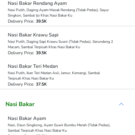
Nasi Bakar Rendang Ayam
Nasi Putih, Daging Ayam Masak Rendang (Tidak Pedas), Sayur
Singkon, Sambal Ijo Khas Nasi Bakar Ku
Delivery Price:
39.5K
Nasi Bakar Krawu Sapi
Nasi Putih, Daging Sapi Krawu Suwir (Tidak Pedas), Serundeng 2
Macam, Sambal Terpisah Khas Nasi Bakar Ku
Delivery Price:
39.5K
Nasi Bakar Teri Medan
Nasi Putih, Ikan Teri Medan Asli, Jamur, Kemangi, Sambal
Terpisah Khas Nasi Bakar Ku
Delivery Price:
37.5K
Nasi Bakar
Nasi Bakar Ayam
Nasi, Daun Singkong, Ayam Suwir Bumbu Merah (Tidak Pedas),
Sambal Terpisah Khas Nasi Bakar Ku