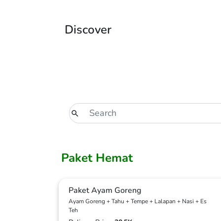
Discover
Paket Hemat
Paket Ayam Goreng
Ayam Goreng + Tahu + Tempe + Lalapan + Nasi + Es
Teh