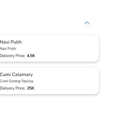
Nasi Putih
Nasi Putih
Delivery Price:
4.5K
Cumi Calamary
Cumi Goreng Tepung
Delivery Price:
25K