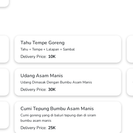
Tahu Tempe Goreng
Tahu + Tempe + Lalapan + Sambal
Delivery Price:
10K
Udang Asam Manis
Udang Dimasak Dengan Bumbu Asam Manis
Delivery Price:
30K
Cumi Tepung Bumbu Asam Manis
Cumi goreng yang di baluri tepung dan di siram
bumbu asam manis
Delivery Price:
25K