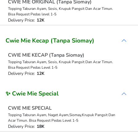
CWIE MIE ORIGINAL (Tanpa Siomay)
Topping Taburan Ayam, Sosis, Krupuk Pangsit Dan Acar Timun.
Bisa Request Pedas level 1-5
Delivery Price:
12K
Cwie Mie Kecap (Tanpa Siomay)
CWIE MIE KECAP (Tanpa Siomay)
Topping Taburan Ayam, Sosis, Krupuk Pangsit Dan Acar Timun.
Bisa Request Pedas Level 1-5
Delivery Price:
12K
✨ Cwie Mie Special
CWIE MIE SPECIAL
Topping Taburan Ayam, Naget Ayam,Siomay,Krupuk Pangsit Dan
Acar Timun. Bisa Request Pedas Level 1-5
Delivery Price:
18K