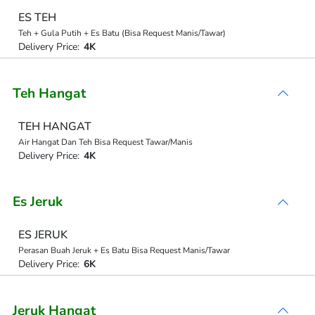
ES TEH
Teh + Gula Putih + Es Batu (Bisa Request Manis/Tawar)
Delivery Price:
4K
Teh Hangat
TEH HANGAT
Air Hangat Dan Teh Bisa Request Tawar/Manis
Delivery Price:
4K
Es Jeruk
ES JERUK
Perasan Buah Jeruk + Es Batu Bisa Request Manis/Tawar
Delivery Price:
6K
Jeruk Hangat