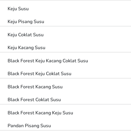
Keju Susu
Keju Pisang Susu
Keju Coklat Susu
Keju Kacang Susu
Black Forest Keju Kacang Coklat Susu
Black Forest Keju Coklat Susu
Black Forest Kacang Susu
Black Forest Coklat Susu
Black Forest Kacang Keju Susu
Pandan Pisang Susu