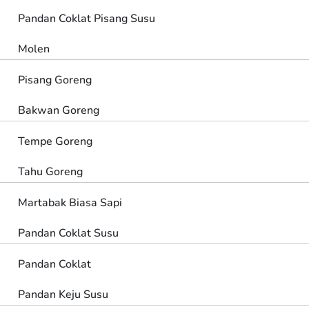
Pandan Coklat Pisang Susu
Molen
Pisang Goreng
Bakwan Goreng
Tempe Goreng
Tahu Goreng
Martabak Biasa Sapi
Pandan Coklat Susu
Pandan Coklat
Pandan Keju Susu