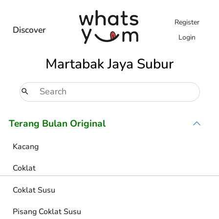
Register
Discover
Login
Martabak Jaya Subur
Terang Bulan Original
Kacang
Coklat
Coklat Susu
Pisang Coklat Susu