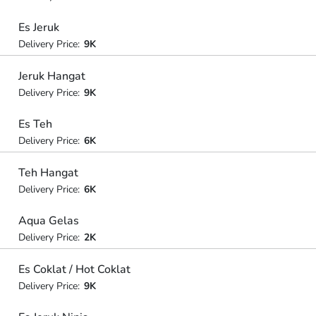
Es Jeruk
Delivery Price:
9K
Jeruk Hangat
Delivery Price:
9K
Es Teh
Delivery Price:
6K
Teh Hangat
Delivery Price:
6K
Aqua Gelas
Delivery Price:
2K
Es Coklat / Hot Coklat
Delivery Price:
9K