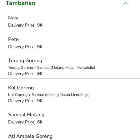
Tambahan
Nasi
Delivery Price:
9K
Pete
Delivery Price:
9K
Terong Goreng
Terong Goreng + Sambal (Matang,Matah,Mentah,Ijo)
Delivery Price:
9K
Kol Goreng
Kol Goreng + Sambal (Matang,Matah,Mentah,Ijo)
Delivery Price:
9K
Sambal Matang
Delivery Price:
6K
Ati Ampela Goreng