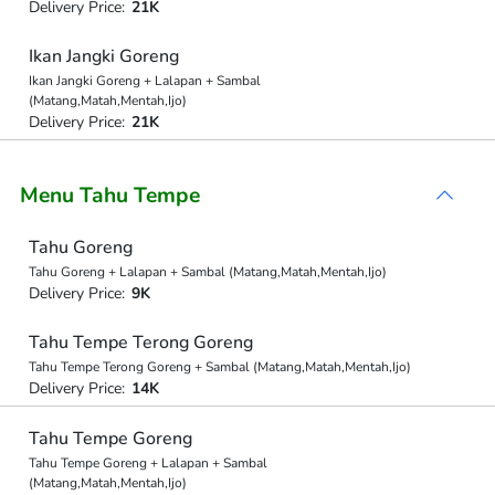
Delivery Price:
21K
Ikan Jangki Goreng
Ikan Jangki Goreng + Lalapan + Sambal
(Matang,Matah,Mentah,Ijo)
Delivery Price:
21K
Menu Tahu Tempe
Tahu Goreng
Tahu Goreng + Lalapan + Sambal (Matang,Matah,Mentah,Ijo)
Delivery Price:
9K
Tahu Tempe Terong Goreng
Tahu Tempe Terong Goreng + Sambal (Matang,Matah,Mentah,Ijo)
Delivery Price:
14K
Tahu Tempe Goreng
Tahu Tempe Goreng + Lalapan + Sambal
(Matang,Matah,Mentah,Ijo)