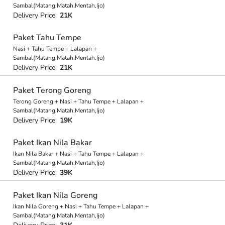
Sambal(Matang,Matah,Mentah,Ijo)
Delivery Price:
21K
Paket Tahu Tempe
Nasi + Tahu Tempe + Lalapan +
Sambal(Matang,Matah,Mentah,Ijo)
Delivery Price:
21K
Paket Terong Goreng
Terong Goreng + Nasi + Tahu Tempe + Lalapan +
Sambal(Matang,Matah,Mentah,Ijo)
Delivery Price:
19K
Paket Ikan Nila Bakar
Ikan Nila Bakar + Nasi + Tahu Tempe + Lalapan +
Sambal(Matang,Matah,Mentah,Ijo)
Delivery Price:
39K
Paket Ikan Nila Goreng
Ikan Nila Goreng + Nasi + Tahu Tempe + Lalapan +
Sambal(Matang,Matah,Mentah,Ijo)