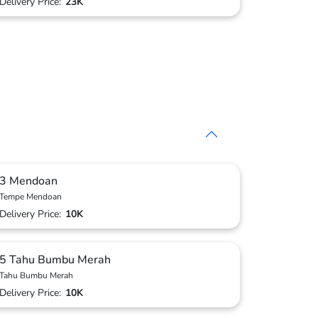
Delivery Price:
23K
3 Mendoan
Tempe Mendoan
Delivery Price:
10K
5 Tahu Bumbu Merah
Tahu Bumbu Merah
Delivery Price:
10K