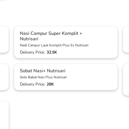
Nasi Campur Super Komplit +
Nutrisari
Nadi Campur Lauk Komplit Plus Es Nutrisari
Delivery Price:
32.5K
Sobat Nasi+ Nutrisari
Soto Babat Nasi Plus Nutrisari
Delivery Price:
28K