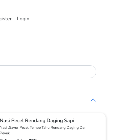
ister
Login
Nasi Pecel Rendang Daging Sapi
Nasi ,Sayur Pecel Tempe Tahu Rendang Daging Dan
Peyek