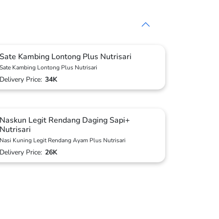
Sate Kambing Lontong Plus Nutrisari
Sate Kambing Lontong Plus Nutrisari
Delivery Price:
34K
Naskun Legit Rendang Daging Sapi+
Nutrisari
Nasi Kuning Legit Rendang Ayam Plus Nutrisari
Delivery Price:
26K