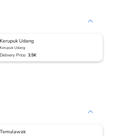
Kerupuk Udang
Kerupuk Udang
Delivery Price:
3.5K
Temulawak