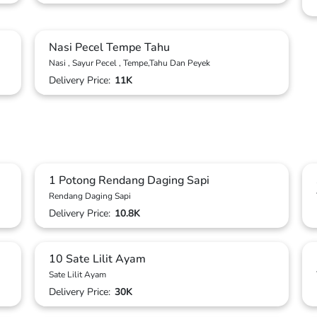
Nasi Pecel Tempe Tahu
Nasi , Sayur Pecel , Tempe,Tahu Dan Peyek
Delivery Price:
11K
1 Potong Rendang Daging Sapi
Rendang Daging Sapi
Delivery Price:
10.8K
10 Sate Lilit Ayam
Sate Lilit Ayam
Delivery Price:
30K