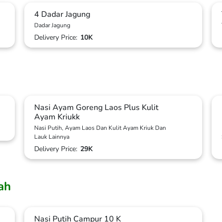
4 Dadar Jagung
Dadar Jagung
Delivery Price:
10K
Nasi Ayam Goreng Laos Plus Kulit
Ayam Kriukk
Nasi Putih, Ayam Laos Dan Kulit Ayam Kriuk Dan
Lauk Lainnya
Delivery Price:
29K
ah
Nasi Putih Campur 10 K