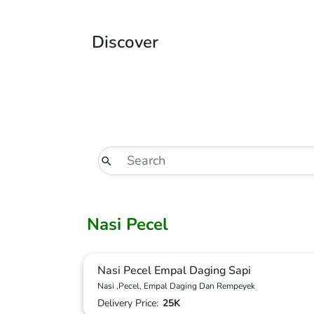
Discover
Nasi Pecel
Nasi Pecel Empal Daging Sapi
Nasi ,Pecel, Empal Daging Dan Rempeyek
Delivery Price:
25K