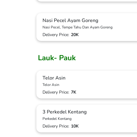
Nasi Pecel Ayam Goreng
Nasi Pecel, Tempe Tahu Dan Ayam Goreng
Delivery Price:
20K
Lauk- Pauk
Telor Asin
Telor Asin
Delivery Price:
7K
3 Perkedel Kentang
Perkedel Kentang
Delivery Price:
10K