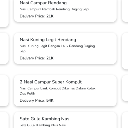
Nasi Campur Rendang
Nasi Campur Ditambah Rendang Daging Sapi
Delivery Price:
21K
Nasi Kuning Legit Rendang
Nasi Kuning Legit Dengan Lauk Rendang Daging
Sapi
Delivery Price:
21K
2 Nasi Campur Super Komplit
Nasi Campur Lauk Komplit Dikemas Dalam Kotak
Dus Putih
Delivery Price:
54K
Sate Gule Kambing Nasi
Sate Gulai Kambing Plus Nasi