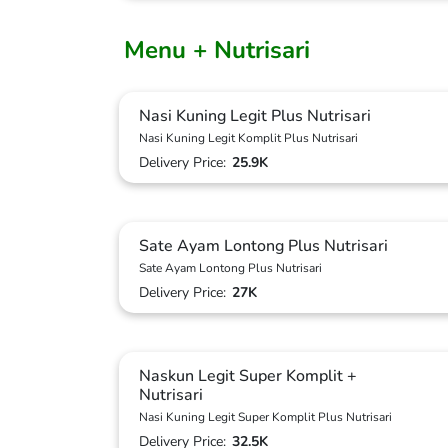
Menu + Nutrisari
Nasi Kuning Legit Plus Nutrisari
Nasi Kuning Legit Komplit Plus Nutrisari
Delivery Price:
25.9K
Sate Ayam Lontong Plus Nutrisari
Sate Ayam Lontong Plus Nutrisari
Delivery Price:
27K
Naskun Legit Super Komplit +
Nutrisari
Nasi Kuning Legit Super Komplit Plus Nutrisari
Delivery Price:
32.5K