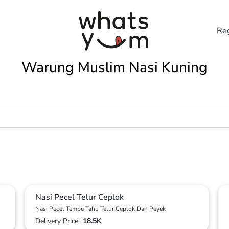
Reg
Warung Muslim Nasi Kuning
Nasi Pecel Telur Ceplok
Nasi Pecel Tempe Tahu Telur Ceplok Dan Peyek
Delivery Price:
18.5K