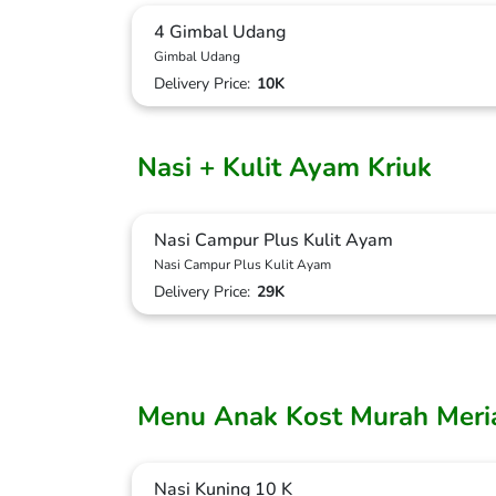
4 Gimbal Udang
Gimbal Udang
Delivery Price:
10K
Nasi + Kulit Ayam Kriuk
Nasi Campur Plus Kulit Ayam
Nasi Campur Plus Kulit Ayam
Delivery Price:
29K
Menu Anak Kost Murah Meri
Nasi Kuning 10 K