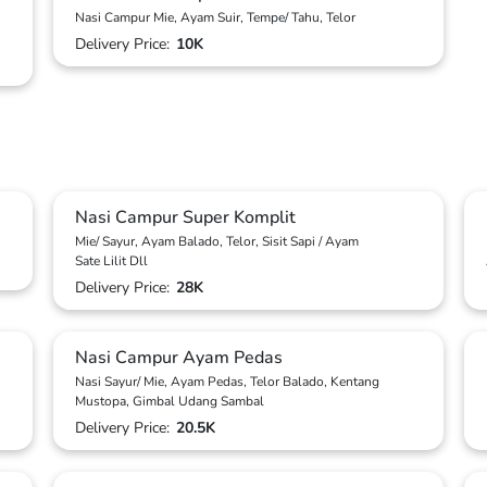
Nasi Campur Mie, Ayam Suir, Tempe/ Tahu, Telor
Delivery Price:
10K
Nasi Campur Super Komplit
Mie/ Sayur, Ayam Balado, Telor, Sisit Sapi / Ayam
Sate Lilit Dll
Delivery Price:
28K
Nasi Campur Ayam Pedas
Nasi Sayur/ Mie, Ayam Pedas, Telor Balado, Kentang
Mustopa, Gimbal Udang Sambal
Delivery Price:
20.5K