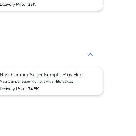
Delivery Price:
25K
Nasi Campur Super Komplit Plus Hilo
Nasi Campur Super Komplit Plus Hilo Coklat
Delivery Price:
34.5K