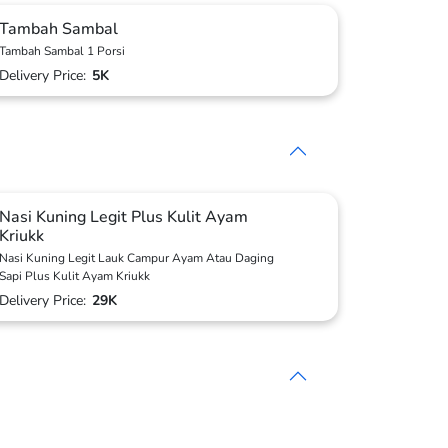
Tambah Sambal
Tambah Sambal 1 Porsi
Delivery Price:
5K
Nasi Kuning Legit Plus Kulit Ayam
Kriukk
Nasi Kuning Legit Lauk Campur Ayam Atau Daging
Sapi Plus Kulit Ayam Kriukk
Delivery Price:
29K