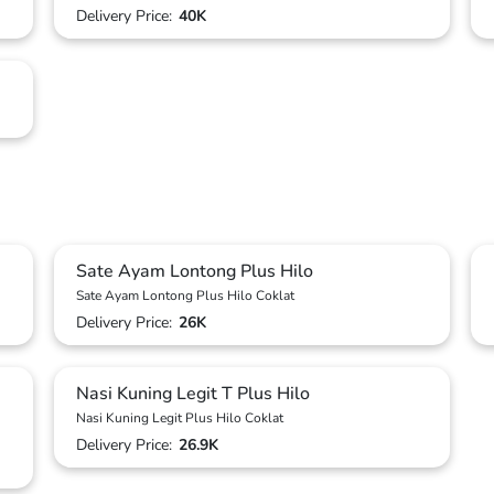
Delivery Price:
40K
Sate Ayam Lontong Plus Hilo
Sate Ayam Lontong Plus Hilo Coklat
Delivery Price:
26K
Nasi Kuning Legit T Plus Hilo
Nasi Kuning Legit Plus Hilo Coklat
Delivery Price:
26.9K