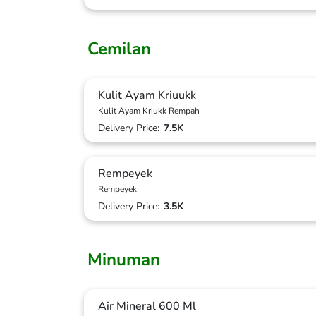
Cemilan
Kulit Ayam Kriuukk
Kulit Ayam Kriukk Rempah
Delivery Price:
7.5K
Rempeyek
Rempeyek
Delivery Price:
3.5K
Minuman
Air Mineral 600 Ml