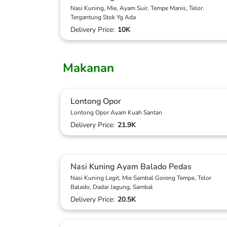
Nasi Kuning, Mie, Ayam Suir, Tempe Manis, Telor.
Tergantung Stok Yg Ada
Delivery Price:
10K
Makanan
Lontong Opor
Lontong Opor Ayam Kuah Santan
Delivery Price:
21.9K
Nasi Kuning Ayam Balado Pedas
Nasi Kuning Legit, Mie Sambal Goreng Tempe, Telor
Balado, Dadar Jagung, Sambal
Delivery Price:
20.5K