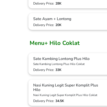
Delivery Price:
28K
Sate Ayam + Lontong
Delivery Price:
20K
Menu+ Hilo Coklat
Sate Kambing Lontong Plus Hilo
Sate Kambing Lontong Plus Hilo Coklat
Delivery Price:
33K
Nasi Kuning Legit Super Komplit Plus
Hilo
Nasi Kuning Legit Super Komplit Plus Hilo Coklat
Delivery Price:
34.5K