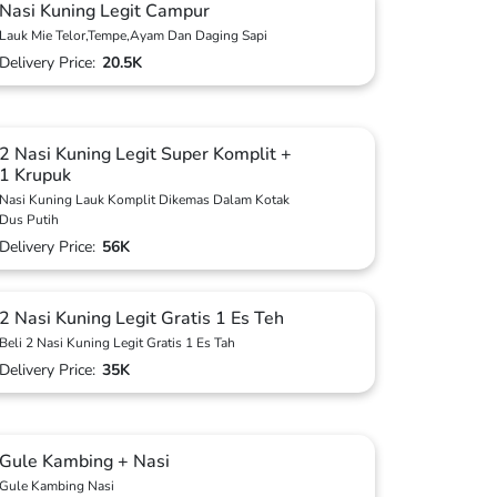
Nasi Kuning Legit Campur
Lauk Mie Telor,Tempe,Ayam Dan Daging Sapi
Delivery Price:
20.5K
2 Nasi Kuning Legit Super Komplit +
1 Krupuk
Nasi Kuning Lauk Komplit Dikemas Dalam Kotak
Dus Putih
Delivery Price:
56K
2 Nasi Kuning Legit Gratis 1 Es Teh
Beli 2 Nasi Kuning Legit Gratis 1 Es Tah
Delivery Price:
35K
Gule Kambing + Nasi
Gule Kambing Nasi