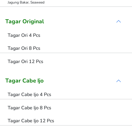
Jagung Bakar, Seaweed
Tagar Original
Tagar Ori 4 Pcs
Tagar Ori 8 Pcs
Tagar Ori 12 Pcs
Tagar Cabe Ijo
Tagar Cabe Ijo 4 Pcs
Tagar Cabe Ijo 8 Pcs
Tagar Cabe Ijo 12 Pcs