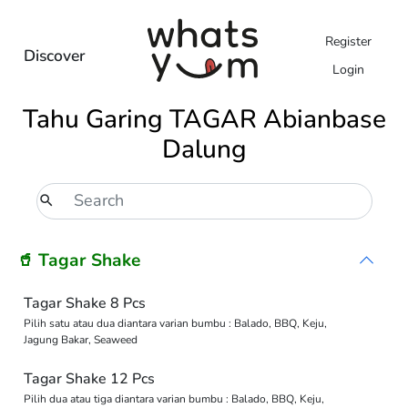
Register
Discover
Login
Tahu Garing TAGAR Abianbase
Dalung
🥤 Tagar Shake
Tagar Shake 8 Pcs
Pilih satu atau dua diantara varian bumbu : Balado, BBQ, Keju,
Jagung Bakar, Seaweed
Tagar Shake 12 Pcs
Pilih dua atau tiga diantara varian bumbu : Balado, BBQ, Keju,