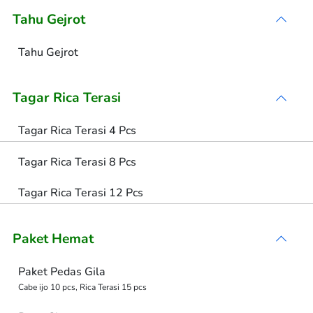
Tahu Gejrot
Tahu Gejrot
Tagar Rica Terasi
Tagar Rica Terasi 4 Pcs
Tagar Rica Terasi 8 Pcs
Tagar Rica Terasi 12 Pcs
Paket Hemat
Paket Pedas Gila
Cabe ijo 10 pcs, Rica Terasi 15 pcs