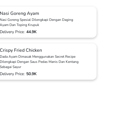
Nasi Goreng Ayam
Nasi Goreng Spesial Dilengkapi Dengan Daging
Ayam Dan Toping Krupuk
Delivery Price:
44.9K
Crispy Fried Chicken
Dada Ayam Dimasak Menggunakan Secret Recipe
Dilengkapi Dengan Saus Pedas Manis Dan Kentang
Sebagai Sayur
Delivery Price:
50.9K