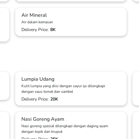
Air Mineral
Air dalam kemasan
Delivery Price:
8K
Lumpia Udang
Kulit lumpia yang diisi dengan sayur ijo dilengkapi
dengan saus tomat dan sambel
Delivery Price:
20K
Nasi Goreng Ayam
Nasi goreng spesial dilengkapi dengan daging ayam
dengan topik dan krupuk