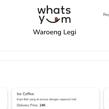
Reg
Waroeng Legi
Ice Coffee
Kopi Bali yang di proses dengan sepenuh hati
Delivery Price:
24K