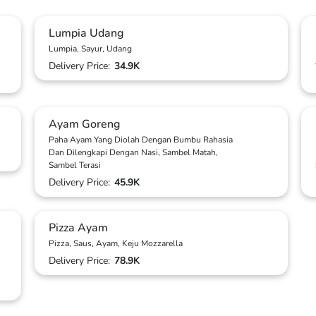
Lumpia Udang
Lumpia, Sayur, Udang
Delivery Price:
34.9K
Ayam Goreng
Paha Ayam Yang Diolah Dengan Bumbu Rahasia
Dan Dilengkapi Dengan Nasi, Sambel Matah,
Sambel Terasi
Delivery Price:
45.9K
Pizza Ayam
Pizza, Saus, Ayam, Keju Mozzarella
Delivery Price:
78.9K