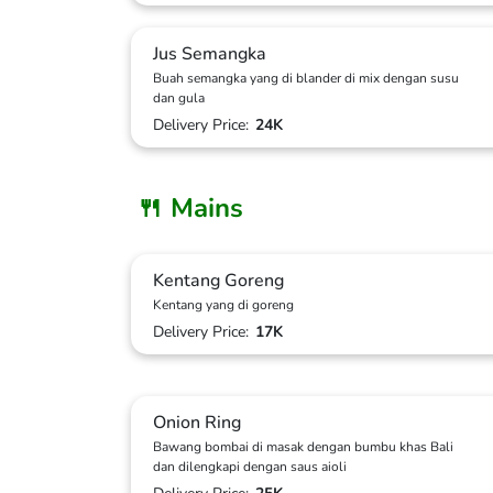
Jus Semangka
Buah semangka yang di blander di mix dengan susu
dan gula
Delivery Price:
24K
🍴 Mains
Kentang Goreng
Kentang yang di goreng
Delivery Price:
17K
Onion Ring
Bawang bombai di masak dengan bumbu khas Bali
dan dilengkapi dengan saus aioli