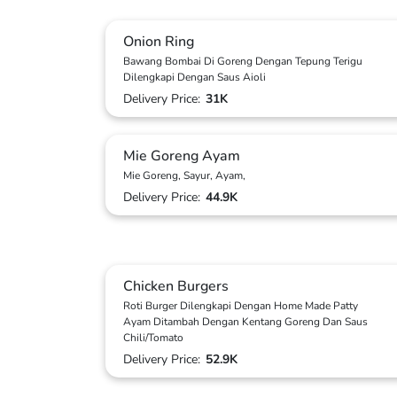
Onion Ring
Bawang Bombai Di Goreng Dengan Tepung Terigu
Dilengkapi Dengan Saus Aioli
Delivery Price:
31K
Mie Goreng Ayam
Mie Goreng, Sayur, Ayam,
Delivery Price:
44.9K
Chicken Burgers
Roti Burger Dilengkapi Dengan Home Made Patty
Ayam Ditambah Dengan Kentang Goreng Dan Saus
Chili/Tomato
Delivery Price:
52.9K