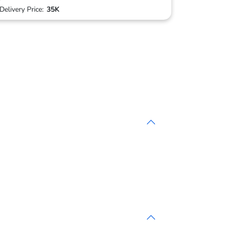
Delivery Price:
35K