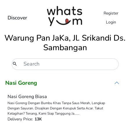
Register
Discover
Login
Warung Pan JaKa, Jl. Srikandi Ds.
Sambangan
Nasi Goreng
Nasi Goreng Biasa
Nasi Goreng Dengan Bumbu Khas Tanpa Saus Merah, Lengkap
Dengan Sayuran. Disajikan Dengan Kerupuk Serta Acar. Takut
Ketagihan? Tenang, Kami Siap Tanggung Ja
...
...
Delivery Price:
13K