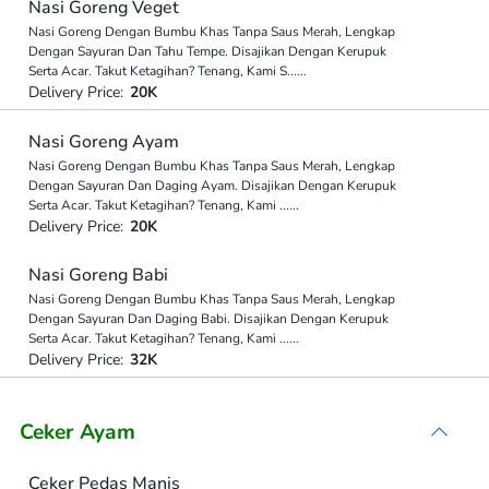
Nasi Goreng Veget
Nasi Goreng Dengan Bumbu Khas Tanpa Saus Merah, Lengkap
Dengan Sayuran Dan Tahu Tempe. Disajikan Dengan Kerupuk
Serta Acar. Takut Ketagihan? Tenang, Kami S
...
...
Delivery Price:
20K
Nasi Goreng Ayam
Nasi Goreng Dengan Bumbu Khas Tanpa Saus Merah, Lengkap
Dengan Sayuran Dan Daging Ayam. Disajikan Dengan Kerupuk
Serta Acar. Takut Ketagihan? Tenang, Kami
...
...
Delivery Price:
20K
Nasi Goreng Babi
Nasi Goreng Dengan Bumbu Khas Tanpa Saus Merah, Lengkap
Dengan Sayuran Dan Daging Babi. Disajikan Dengan Kerupuk
Serta Acar. Takut Ketagihan? Tenang, Kami
...
...
Delivery Price:
32K
Ceker Ayam
Ceker Pedas Manis