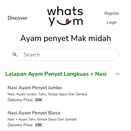
Register
Discover
Login
Ayam penyet Mak midah
Lalapan Ayam Penyet Lengkuas + Nasi
Nasi Ayam Penyet Jumbo
Nasi, Ayam Jumbo, Tahu, Tempe Sayur Dan Sambal
Delivery Price:
26K
Nasi Ayam Penyet Biasa
Nasi + Ayam Tahu Tempe Sayur Dan Sambal
Delivery Price:
19K