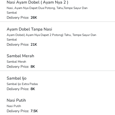
Nasi Ayam Dobel ( Ayam Nya 2 )
Nasi, Ayam Nya Dapet Dua Potong, Tahu,Tempe Sayur Dan
Sambal
Delivery Price:
26K
Ayam Dobel Tanpa Nasi
Ayam Dobel( Ayam Nya Dapet 2 Potong) Tahu, Tempe Sayur Dan
Sambal
Delivery Price:
21K
Sambal Merah
Sambal Merah
Delivery Price:
8K
Sambal Ijo
Sambal Ijo Extra Pedas
Delivery Price:
8K
Nasi Putih
Nasi Putih
Delivery Price:
7.5K