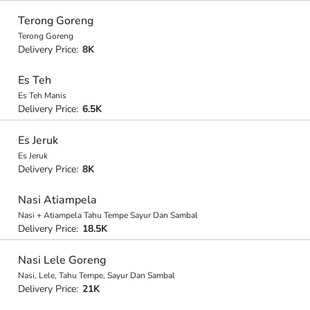
Terong Goreng
Terong Goreng
Delivery Price:
8K
Es Teh
Es Teh Manis
Delivery Price:
6.5K
Es Jeruk
Es Jeruk
Delivery Price:
8K
Nasi Atiampela
Nasi + Atiampela Tahu Tempe Sayur Dan Sambal
Delivery Price:
18.5K
Nasi Lele Goreng
Nasi, Lele, Tahu Tempe, Sayur Dan Sambal
Delivery Price:
21K