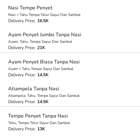
Nasi Tempe Penyet
Nasi + Tahu Tempe Telur Sayur Dan Sambal
Delivery Price:
16.5K
Ayam Penyet Jumbo Tanpa Nasi
Ayam, Tahu, Tempe Sayur Dan Sambal
Delivery Price:
21K
Ayam Penyet Biasa Tanpa Nasi
Ayam + Tahu Tempe Sayur Dan Sambal
Delivery Price:
14.5K
Atiampela Tanpa Nasi
Atiampela, Tahu, Tempe Sayur Dan Sambal
Delivery Price:
14.5K
Tempe Penyet Tanpa Nasi
Tehu, Tempe Telur Sayur Dan Sambal
Delivery Price:
13K