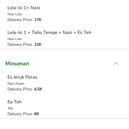
Lele Isi 1+ Nasi
Nasi Lele
Delivery Price:
17K
Lele Isi 1 + Tahu Tempe + Nasi + Es Teh
Nasi Lele
Delivery Price:
22K
Minuman
Es Jeruk Peras
Nasi Ayam
Delivery Price:
6.5K
Ea Teh
Teh
Delivery Price:
6K