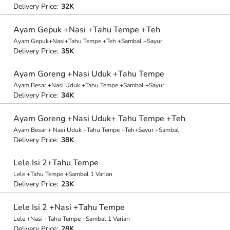
Delivery Price:
32K
Ayam Gepuk +Nasi +Tahu Tempe +Teh
Ayam Gepuk+Nasi+Tahu Tempe +Teh +Sambal +Sayur
Delivery Price:
35K
Ayam Goreng +Nasi Uduk +Tahu Tempe
Ayam Besar +Nasi Uduk +Tahu Tempe +Sambal +Sayur
Delivery Price:
34K
Ayam Goreng +Nasi Uduk+ Tahu Tempe +Teh
Ayam Besar + Nasi Uduk +Tahu Tempe +Teh+Sayur +Sambal
Delivery Price:
38K
Lele Isi 2+Tahu Tempe
Lele +Tahu Tempe +Sambal 1 Varian
Delivery Price:
23K
Lele Isi 2 +Nasi +Tahu Tempe
Lele +Nasi +Tahu Tempe +Sambal 1 Varian
Delivery Price:
28K