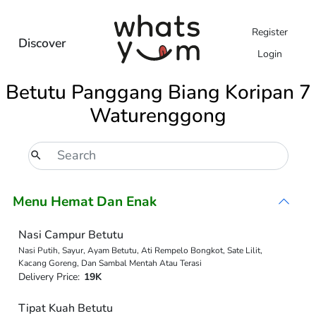
Register
Discover
Login
Betutu Panggang Biang Koripan 7
Waturenggong
Menu Hemat Dan Enak
Nasi Campur Betutu
Nasi Putih, Sayur, Ayam Betutu, Ati Rempelo Bongkot, Sate Lilit,
Kacang Goreng, Dan Sambal Mentah Atau Terasi
Delivery Price:
19K
Tipat Kuah Betutu