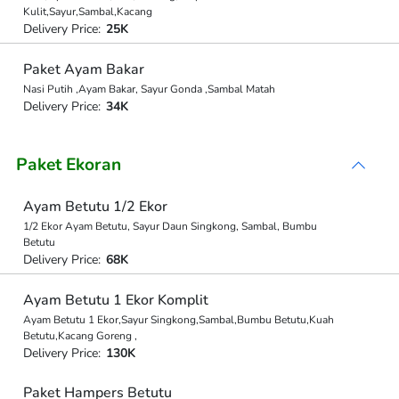
Kulit,Sayur,Sambal,Kacang
Delivery Price:
25K
Paket Ayam Bakar
Nasi Putih ,Ayam Bakar, Sayur Gonda ,Sambal Matah
Delivery Price:
34K
Paket Ekoran
Ayam Betutu 1/2 Ekor
1/2 Ekor Ayam Betutu, Sayur Daun Singkong, Sambal, Bumbu
Betutu
Delivery Price:
68K
Ayam Betutu 1 Ekor Komplit
Ayam Betutu 1 Ekor,Sayur Singkong,Sambal,Bumbu Betutu,Kuah
Betutu,Kacang Goreng ,
Delivery Price:
130K
Paket Hampers Betutu