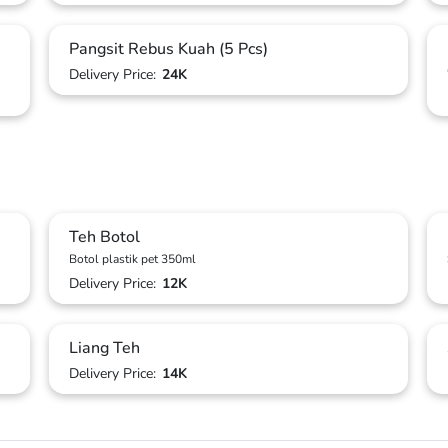
Pangsit Rebus Kuah (5 Pcs)
Delivery Price:
24K
Teh Botol
Botol plastik pet 350ml
Delivery Price:
12K
Liang Teh
Delivery Price:
14K