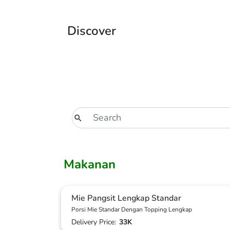
Discover
Makanan
Mie Pangsit Lengkap Standar
Porsi Mie Standar Dengan Topping Lengkap
Delivery Price:
33K