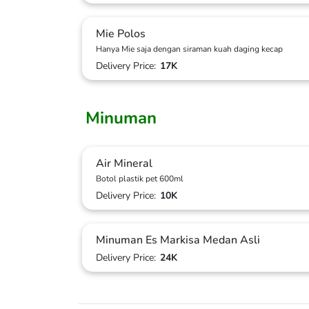
Mie Polos
Hanya Mie saja dengan siraman kuah daging kecap
Delivery Price:
17K
Minuman
Air Mineral
Botol plastik pet 600ml
Delivery Price:
10K
Minuman Es Markisa Medan Asli
Delivery Price:
24K