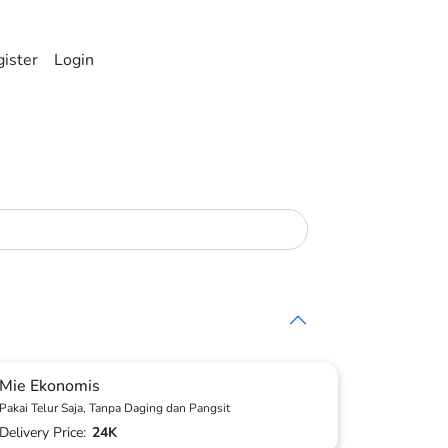
ister
Login
Mie Ekonomis
Pakai Telur Saja, Tanpa Daging dan Pangsit
Delivery Price:
24K