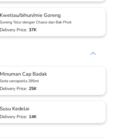
Kwetiau/bihun/mie Goreng
Goreng Telur dengan Chasio dan Bak Phok
Delivery Price:
37K
Minuman Cap Badak
Soda sarsaparila 285ml
Delivery Price:
25K
Susu Kedelai
Delivery Price:
14K