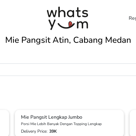
Reg
Mie Pangsit Atin, Cabang Medan
Mie Pangsit Lengkap Jumbo
Porsi Mie Lebih Banyak Dengan Topping Lengkap
Delivery Price:
39K