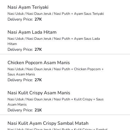
Nasi Ayam Teriyaki
Nasi Uduk / Nasi Daun Jeruk / Nasi Putih + Ayam Saus Teriyaki
Delivery Price:
27K
Nasi Ayam Lada Hitam
Nasi Uduk / Nasi Daun Jeruk / Nasi Putih + Ayam Saus Lada
Hitam
Delivery Price:
27K
Chicken Popcorn Asam Manis
Nasi Uduk / Nasi Daun Jeruk / Nasi Putih + Chicken Popcorn +
Saus Asam Manis
Delivery Price:
27K
Nasi Kulit Crispy Asam Manis
Nasi Uduk / Nasi Daun Jeruk / Nasi Putih + Kulit Crispy + Saus
Asam Manis
Delivery Price:
21K
Nasi Kulit Ayam Crispy Sambal Matah
Nasi Uduk / Nasi Daun Jeruk / Nasi Putih + Kulit Crispy + Sambal