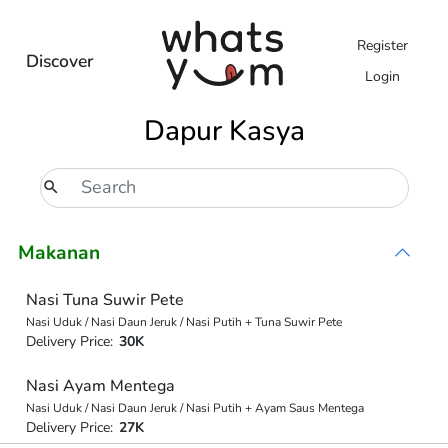
Register
Discover
Login
Dapur Kasya
Makanan
Nasi Tuna Suwir Pete
Nasi Uduk / Nasi Daun Jeruk / Nasi Putih + Tuna Suwir Pete
Delivery Price:
30K
Nasi Ayam Mentega
Nasi Uduk / Nasi Daun Jeruk / Nasi Putih + Ayam Saus Mentega
Delivery Price:
27K