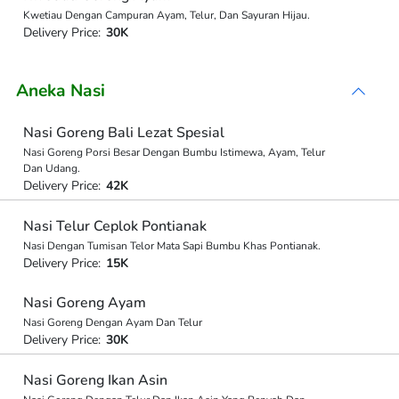
Kwetiau Dengan Campuran Ayam, Telur, Dan Sayuran Hijau.
Delivery Price:
30K
Aneka Nasi
Nasi Goreng Bali Lezat Spesial
Nasi Goreng Porsi Besar Dengan Bumbu Istimewa, Ayam, Telur
Dan Udang.
Delivery Price:
42K
Nasi Telur Ceplok Pontianak
Nasi Dengan Tumisan Telor Mata Sapi Bumbu Khas Pontianak.
Delivery Price:
15K
Nasi Goreng Ayam
Nasi Goreng Dengan Ayam Dan Telur
Delivery Price:
30K
Nasi Goreng Ikan Asin