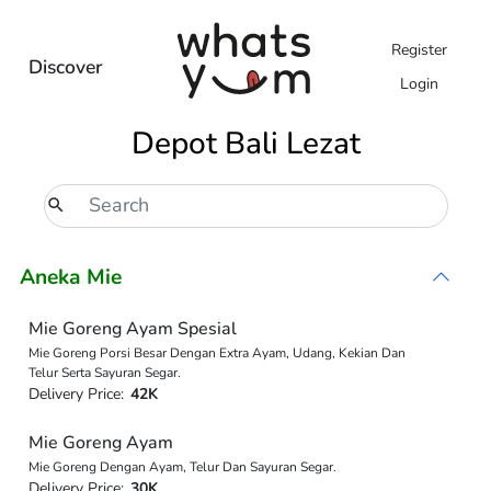
Register
Discover
Login
Depot Bali Lezat
Aneka Mie
Mie Goreng Ayam Spesial
Mie Goreng Porsi Besar Dengan Extra Ayam, Udang, Kekian Dan
Telur Serta Sayuran Segar.
Delivery Price:
42K
Mie Goreng Ayam
Mie Goreng Dengan Ayam, Telur Dan Sayuran Segar.
Delivery Price:
30K