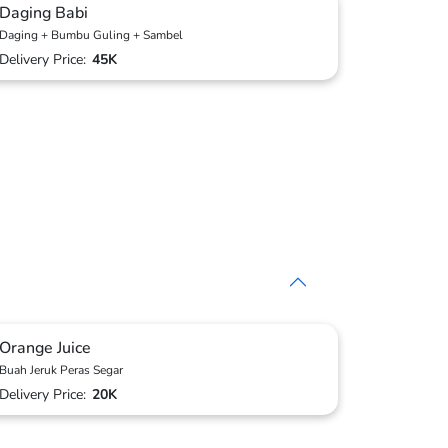
Daging Babi
Daging + Bumbu Guling + Sambel
Delivery Price:
45K
Orange Juice
Buah Jeruk Peras Segar
Delivery Price:
20K