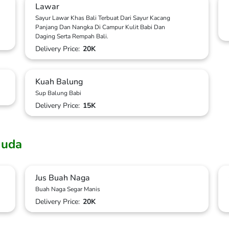
Lawar
Sayur Lawar Khas Bali Terbuat Dari Sayur Kacang
Panjang Dan Nangka Di Campur Kulit Babi Dan
Daging Serta Rempah Bali.
Delivery Price:
20K
Kuah Balung
Sup Balung Babi
Delivery Price:
15K
Muda
Jus Buah Naga
Buah Naga Segar Manis
Delivery Price:
20K