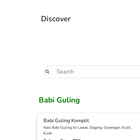
Discover
Babi Guling
Babi Guling Komplit
Nasi Babi Guling Isi Lawar, Daging, Gorengan, Kulit,
Kuah