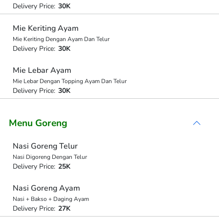
Delivery Price:
30K
Mie Keriting Ayam
Mie Keriting Dengan Ayam Dan Telur
Delivery Price:
30K
Mie Lebar Ayam
Mie Lebar Dengan Topping Ayam Dan Telur
Delivery Price:
30K
Menu Goreng
Nasi Goreng Telur
Nasi Digoreng Dengan Telur
Delivery Price:
25K
Nasi Goreng Ayam
Nasi + Bakso + Daging Ayam
Delivery Price:
27K