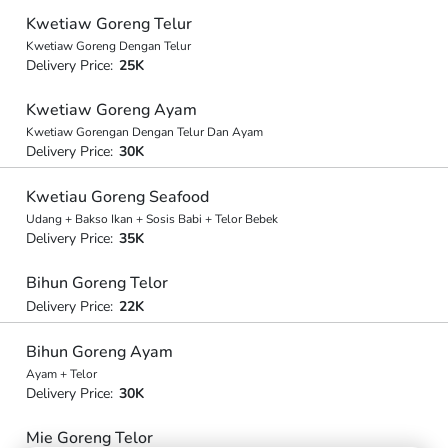
Kwetiaw Goreng Telur
Kwetiaw Goreng Dengan Telur
Delivery Price:
25K
Kwetiaw Goreng Ayam
Kwetiaw Gorengan Dengan Telur Dan Ayam
Delivery Price:
30K
Kwetiau Goreng Seafood
Udang + Bakso Ikan + Sosis Babi + Telor Bebek
Delivery Price:
35K
Bihun Goreng Telor
Delivery Price:
22K
Bihun Goreng Ayam
Ayam + Telor
Delivery Price:
30K
Mie Goreng Telor