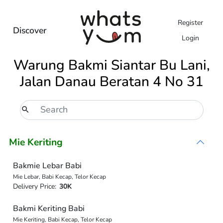
Register
Discover
Login
Warung Bakmi Siantar Bu Lani,
Jalan Danau Beratan 4 No 31
Mie Keriting
Bakmie Lebar Babi
Mie Lebar, Babi Kecap, Telor Kecap
Delivery Price:
30K
Bakmi Keriting Babi
Mie Keriting, Babi Kecap, Telor Kecap