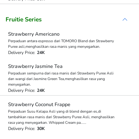
Fruitie Series
Strawberry Americano
Perpaduan antara espresso dari TOMORO Blend dan Strawberry
Puree asli,menghasilkan rasa manis yang menyegarkan.
Delivery Price:
24K
Strawberry Jasmine Tea
Perpaduan sempurna dari rasa manis dari Strawberry Puree Asli
dan wangi dari Jasmine Green Tea,menghasilkan rasa yang
menyegarkan.
Delivery Price:
24K
Strawberry Coconut Frappe
Perpaduan Susu Kelapa Asli yang di blend dengan es,di
tambahkan rasa manis dari Strawberry Puree Asli, menghasilkan
rasa yang menyegarkan. Whipped Cream pa
...
...
Delivery Price:
30K