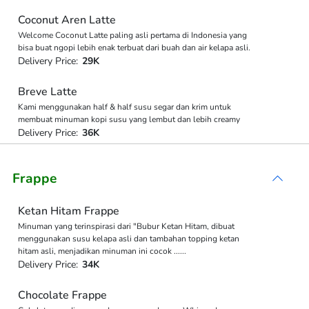
Coconut Aren Latte
Welcome Coconut Latte paling asli pertama di Indonesia yang
bisa buat ngopi lebih enak terbuat dari buah dan air kelapa asli.
Delivery Price:
29K
Breve Latte
Kami menggunakan half & half susu segar dan krim untuk
membuat minuman kopi susu yang lembut dan lebih creamy
Delivery Price:
36K
Frappe
Ketan Hitam Frappe
Minuman yang terinspirasi dari "Bubur Ketan Hitam, dibuat
menggunakan susu kelapa asli dan tambahan topping ketan
hitam asli, menjadikan minuman ini cocok
...
...
Delivery Price:
34K
Chocolate Frappe