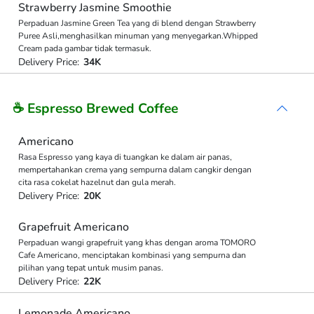
Strawberry Jasmine Smoothie
Perpaduan Jasmine Green Tea yang di blend dengan Strawberry
Puree Asli,menghasilkan minuman yang menyegarkan.Whipped
Cream pada gambar tidak termasuk.
Delivery Price:
34K
☕ Espresso Brewed Coffee
Americano
Rasa Espresso yang kaya di tuangkan ke dalam air panas,
mempertahankan crema yang sempurna dalam cangkir dengan
cita rasa cokelat hazelnut dan gula merah.
Delivery Price:
20K
Grapefruit Americano
Perpaduan wangi grapefruit yang khas dengan aroma TOMORO
Cafe Americano, menciptakan kombinasi yang sempurna dan
pilihan yang tepat untuk musim panas.
Delivery Price:
22K
Lemonade Americano