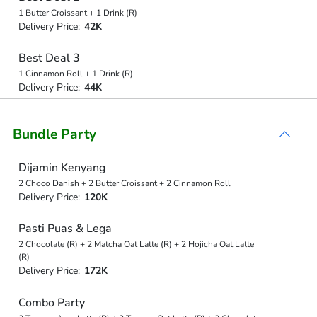
1 Butter Croissant + 1 Drink (R)
Delivery Price:
42K
Best Deal 3
1 Cinnamon Roll + 1 Drink (R)
Delivery Price:
44K
Bundle Party
Dijamin Kenyang
2 Choco Danish + 2 Butter Croissant + 2 Cinnamon Roll
Delivery Price:
120K
Pasti Puas & Lega
2 Chocolate (R) + 2 Matcha Oat Latte (R) + 2 Hojicha Oat Latte
(R)
Delivery Price:
172K
Combo Party