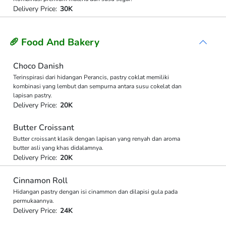
Delivery Price:
30K
🥖 Food And Bakery
Choco Danish
Terinspirasi dari hidangan Perancis, pastry coklat memiliki
kombinasi yang lembut dan sempurna antara susu cokelat dan
lapisan pastry.
Delivery Price:
20K
Butter Croissant
Butter croissant klasik dengan lapisan yang renyah dan aroma
butter asli yang khas didalamnya.
Delivery Price:
20K
Cinnamon Roll
Hidangan pastry dengan isi cinammon dan dilapisi gula pada
permukaannya.
Delivery Price:
24K