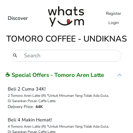
Register
Discover
Login
TOMORO COFFEE - UNDIKNAS
☕ Special Offers - Tomoro Aren Latte
Beli 2 Cuma 34K!
2 Tomoro Aren Latte (R) *Untuk Minuman Yang Tidak Ada Gula,
Di Sarankan Pesan Caffe Latte
Delivery Price:
44K
Beli 4 Makin Hemat!
4 Tomoro Aren Latte (R) *Untuk Minuman Yang Tidak Ada Gula,
Di Sarankan Pesan Caffe Latte