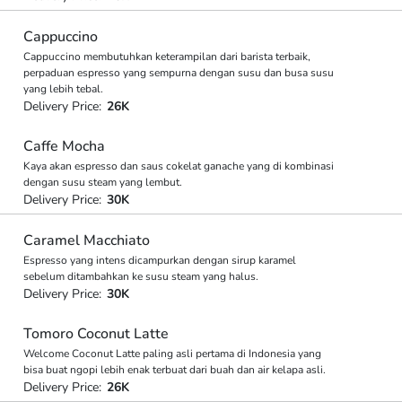
Cappuccino
Cappuccino membutuhkan keterampilan dari barista terbaik,
perpaduan espresso yang sempurna dengan susu dan busa susu
yang lebih tebal.
Delivery Price:
26K
Caffe Mocha
Kaya akan espresso dan saus cokelat ganache yang di kombinasi
dengan susu steam yang lembut.
Delivery Price:
30K
Caramel Macchiato
Espresso yang intens dicampurkan dengan sirup karamel
sebelum ditambahkan ke susu steam yang halus.
Delivery Price:
30K
Tomoro Coconut Latte
Welcome Coconut Latte paling asli pertama di Indonesia yang
bisa buat ngopi lebih enak terbuat dari buah dan air kelapa asli.
Delivery Price:
26K