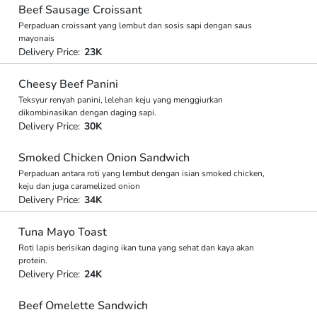
Beef Sausage Croissant
Perpaduan croissant yang lembut dan sosis sapi dengan saus
mayonais
Delivery Price:
23K
Cheesy Beef Panini
Teksyur renyah panini, lelehan keju yang menggiurkan
dikombinasikan dengan daging sapi.
Delivery Price:
30K
Smoked Chicken Onion Sandwich
Perpaduan antara roti yang lembut dengan isian smoked chicken,
keju dan juga caramelized onion
Delivery Price:
34K
Tuna Mayo Toast
Roti lapis berisikan daging ikan tuna yang sehat dan kaya akan
protein.
Delivery Price:
24K
Beef Omelette Sandwich