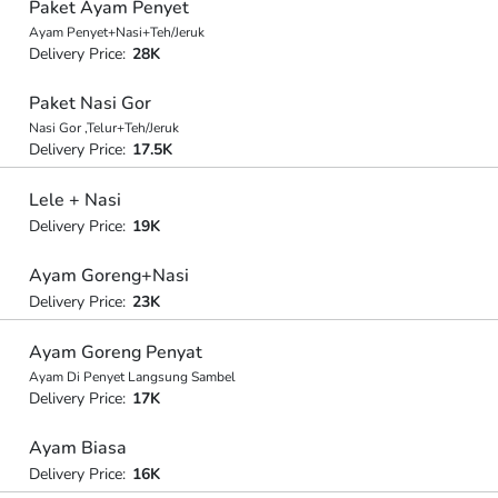
Paket Ayam Penyet
Ayam Penyet+Nasi+Teh/Jeruk
Delivery Price:
28K
Paket Nasi Gor
Nasi Gor ,Telur+Teh/Jeruk
Delivery Price:
17.5K
Lele + Nasi
Delivery Price:
19K
Ayam Goreng+Nasi
Delivery Price:
23K
Ayam Goreng Penyat
Ayam Di Penyet Langsung Sambel
Delivery Price:
17K
Ayam Biasa
Delivery Price:
16K