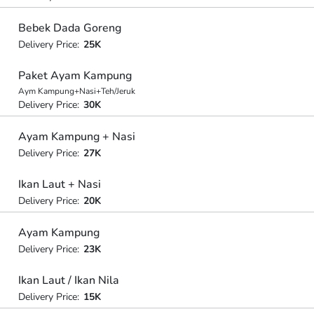
Bebek Dada Goreng
Delivery Price:
25K
Paket Ayam Kampung
Aym Kampung+Nasi+Teh/Jeruk
Delivery Price:
30K
Ayam Kampung + Nasi
Delivery Price:
27K
Ikan Laut + Nasi
Delivery Price:
20K
Ayam Kampung
Delivery Price:
23K
Ikan Laut / Ikan Nila
Delivery Price:
15K